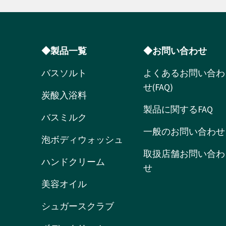
◆製品一覧
◆お問い合わせ
バスソルト
よくあるお問い合わ
せ(FAQ)
炭酸入浴料
製品に関するFAQ
バスミルク
一般のお問い合わせ
泡ボディウォッシュ
取扱店舗お問い合わ
ハンドクリーム
せ
美容オイル
シュガースクラブ