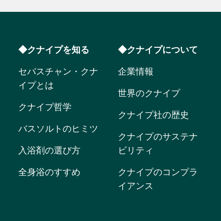
◆クナイプを知る
◆クナイプについて
セバスチャン・クナ
企業情報
イプとは
世界のクナイプ
クナイプ哲学
クナイプ社の歴史
バスソルトのヒミツ
クナイプのサステナ
入浴剤の選び方
ビリティ
全身浴のすすめ
クナイプのコンプラ
イアンス