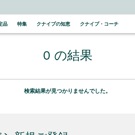
定品
特集
クナイプの知恵
クナイプ・コーチ
0 の結果
検索結果が見つかりませんでした。