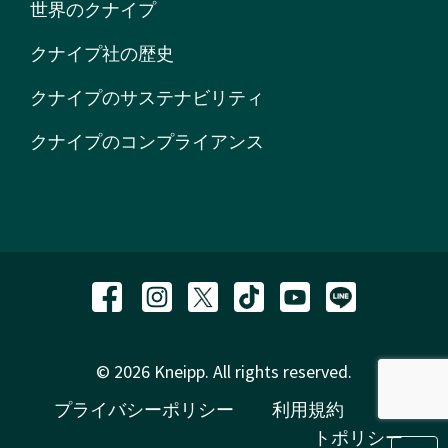
世界のクナイプ
クナイプ社の歴史
クナイプのサステナビリティ
クナイプのコンプライアンス
© 2026 Kneipp. All rights reserved.
プライバシーポリシー
利用規約
サイ
トポリシー