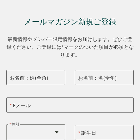
メールマガジン新規ご登録
最新情報やメンバー限定情報をお届けします。ぜひご登
録ください。ご登録には*マークのついた項目が必須とな
ります。
お名前：姓(全角)
お名前：名(全角)
Eメール
性別
誕生日