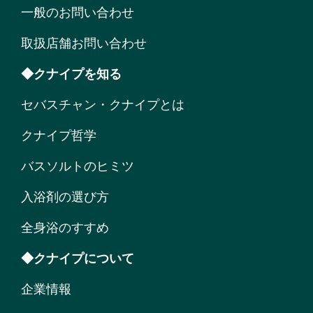
一般のお問い合わせ
取扱店舗お問い合わせ
◆クナイプを知る
セバスチャン・クナイプとは
クナイプ哲学
バスソルトのヒミツ
入浴剤の選び方
全身浴のすすめ
◆クナイプについて
企業情報