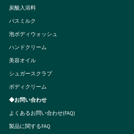
炭酸入浴料
バスミルク
泡ボディウォッシュ
ハンドクリーム
美容オイル
シュガースクラブ
ボディクリーム
◆お問い合わせ
よくあるお問い合わせ(FAQ)
製品に関するFAQ