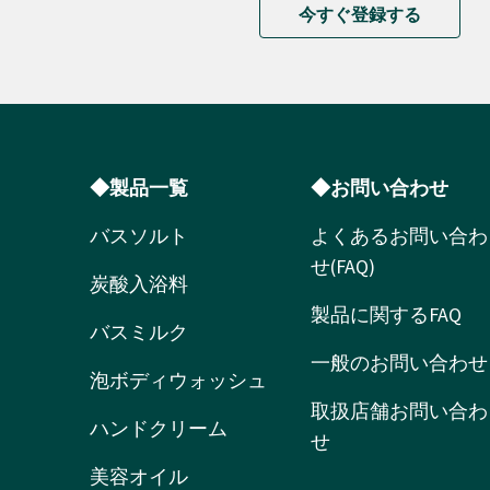
今すぐ登録する
◆製品一覧
◆お問い合わせ
バスソルト
よくあるお問い合わ
せ(FAQ)
炭酸入浴料
製品に関するFAQ
バスミルク
一般のお問い合わせ
泡ボディウォッシュ
取扱店舗お問い合わ
ハンドクリーム
せ
美容オイル