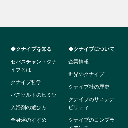
◆クナイプを知る
◆クナイプについて
セバスチャン・クナ
企業情報
イプとは
世界のクナイプ
クナイプ哲学
クナイプ社の歴史
バスソルトのヒミツ
クナイプのサステナ
入浴剤の選び方
ビリティ
全身浴のすすめ
クナイプのコンプラ
イアンス