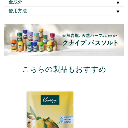
全成分
使用方法
こちらの製品もおすすめ