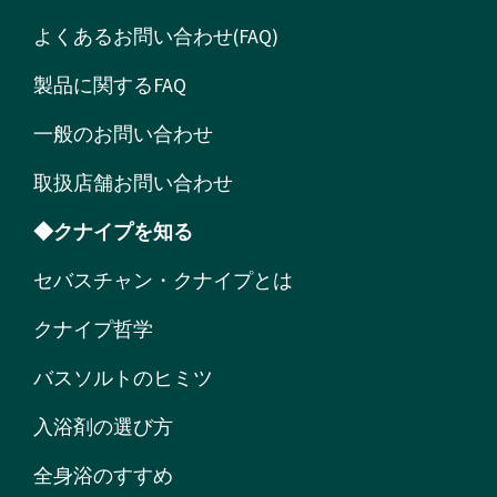
よくあるお問い合わせ(FAQ)
製品に関するFAQ
一般のお問い合わせ
取扱店舗お問い合わせ
◆クナイプを知る
セバスチャン・クナイプとは
クナイプ哲学
バスソルトのヒミツ
入浴剤の選び方
全身浴のすすめ