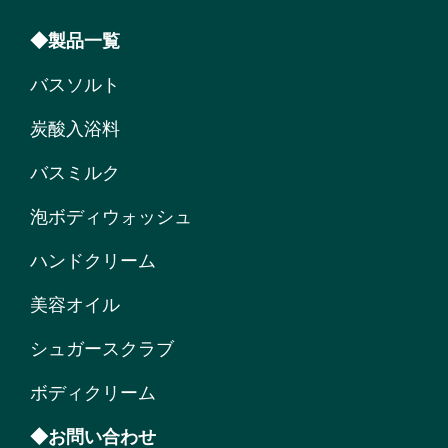
◆製品一覧
バスソルト
炭酸入浴料
バスミルク
泡ボディウォッシュ
ハンドクリーム
美容オイル
シュガースクラブ
ボディクリーム
◆お問い合わせ