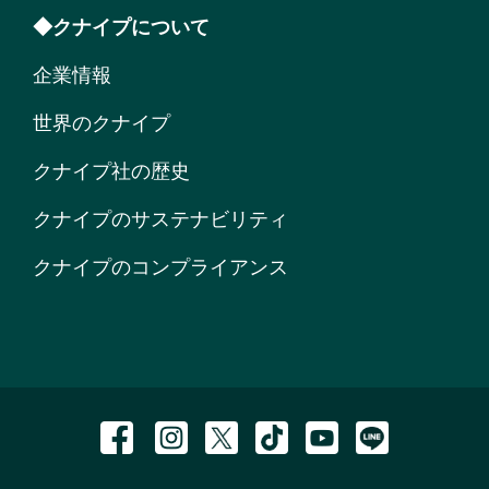
◆クナイプについて
企業情報
世界のクナイプ
クナイプ社の歴史
クナイプのサステナビリティ
クナイプのコンプライアンス