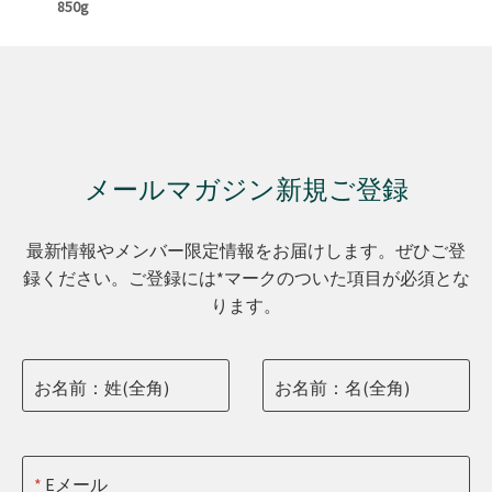
850g
メールマガジン新規ご登録
最新情報やメンバー限定情報をお届けします。ぜひご登
録ください。ご登録には*マークのついた項目が必須とな
ります。
お名前：姓(全角)
お名前：名(全角)
Eメール