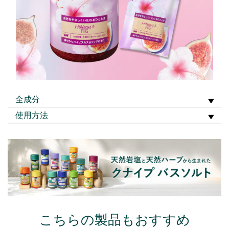
全成分
使用方法
こちらの製品もおすすめ