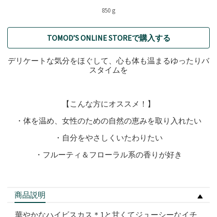
850 g
TOMOD’S ONLINE STOREで購入する
デリケートな気分をほぐして、心も体も温まるゆったりバ
スタイムを
【こんな方にオススメ！】
・体を温め、女性のための自然の恵みを取り入れたい
・自分をやさしくいたわりたい
・フルーティ＆フローラル系の香りが好き
商品説明
華やかなハイビスカス＊1と甘くてジューシーなイチ