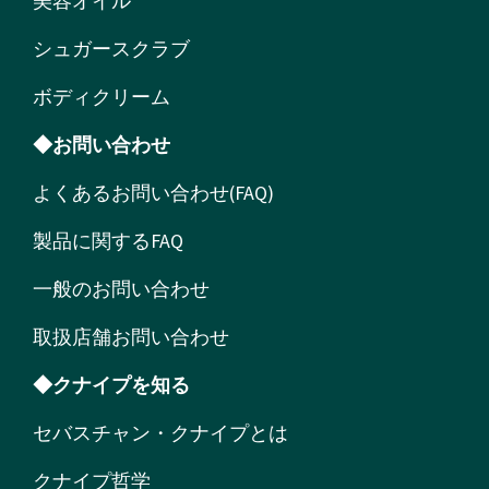
美容オイル
シュガースクラブ
ボディクリーム
◆お問い合わせ
よくあるお問い合わせ(FAQ)
製品に関するFAQ
一般のお問い合わせ
取扱店舗お問い合わせ
◆クナイプを知る
セバスチャン・クナイプとは
クナイプ哲学