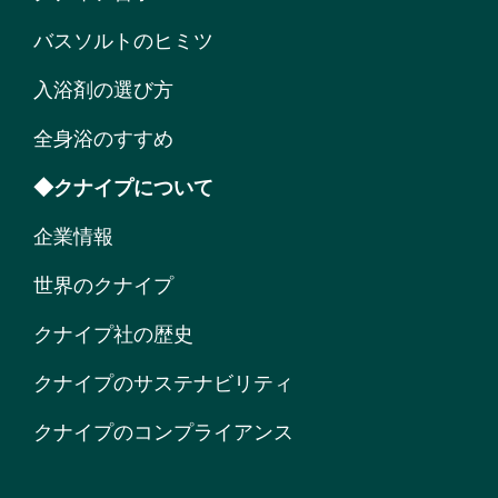
バスソルトのヒミツ
入浴剤の選び方
全身浴のすすめ
◆クナイプについて
企業情報
世界のクナイプ
クナイプ社の歴史
クナイプのサステナビリティ
クナイプのコンプライアンス