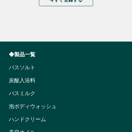
◆製品一覧
バスソルト
炭酸入浴料
バスミルク
泡ボディウォッシュ
ハンドクリーム