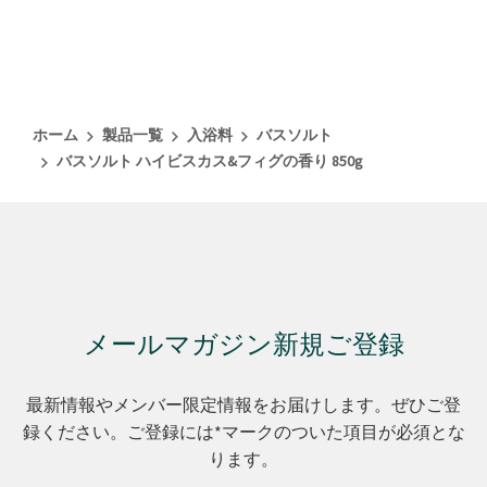
ホーム
製品一覧
入浴料
バスソルト
バスソルト ハイビスカス&フィグの香り 850g
メールマガジン新規ご登録
最新情報やメンバー限定情報をお届けします。ぜひご登
録ください。ご登録には*マークのついた項目が必須とな
ります。