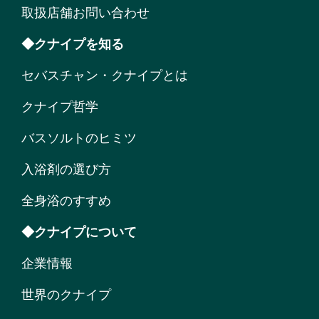
取扱店舗お問い合わせ
◆クナイプを知る
セバスチャン・クナイプとは
クナイプ哲学
バスソルトのヒミツ
入浴剤の選び方
全身浴のすすめ
◆クナイプについて
企業情報
世界のクナイプ