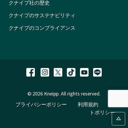
クナイプ社の歴史
クナイプのサステナビリティ
クナイプのコンプライアンス
© 2026 Kneipp. All rights reserved.
プライバシーポリシー
利用規約
サイ
トポリシー