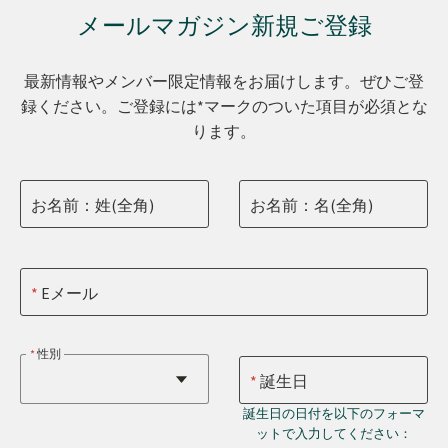
メールマガジン新規ご登録
最新情報やメンバー限定情報をお届けします。ぜひご登
録ください。ご登録には*マークのついた項目が必須とな
ります。
お名前：姓(全角)
お名前：名(全角)
Eメール
性別
誕生日
誕生日の日付を以下のフォーマ
ットで入力してください：