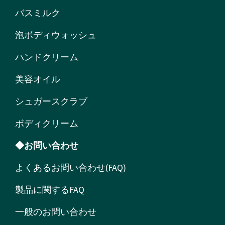
バスミルク
泡ボディウォッシュ
ハンドクリーム
美容オイル
シュガースクラブ
ボディクリーム
◆お問い合わせ
よくあるお問い合わせ(FAQ)
製品に関するFAQ
一般のお問い合わせ