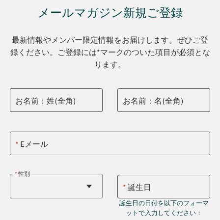
メールマガジン新規ご登録
最新情報やメンバー限定情報をお届けします。ぜひご登
録ください。ご登録には*マークのついた項目が必須とな
ります。
お名前：姓(全角)
お名前：名(全角)
Eメール
性別
誕生日
誕生日の日付を以下のフォーマ
ットで入力してください：