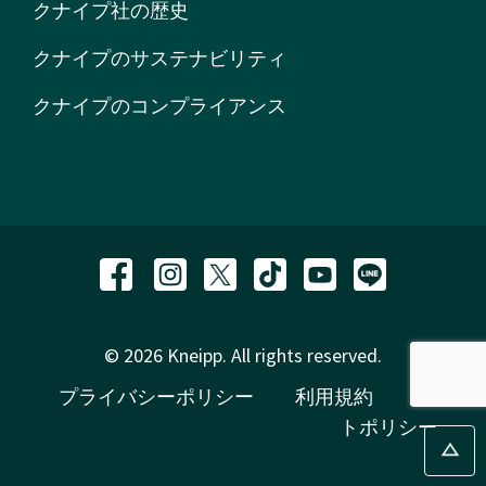
クナイプ社の歴史
クナイプのサステナビリティ
クナイプのコンプライアンス
© 2026 Kneipp. All rights reserved.
プライバシーポリシー
利用規約
サイ
トポリシー