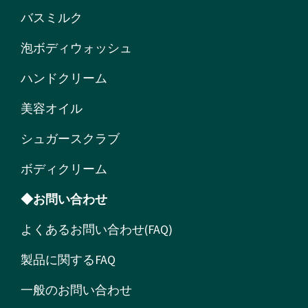
バスミルク
泡ボディウォッシュ
ハンドクリーム
美容オイル
シュガースクラブ
ボディクリーム
◆お問い合わせ
よくあるお問い合わせ(FAQ)
製品に関するFAQ
一般のお問い合わせ