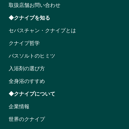
取扱店舗お問い合わせ
◆クナイプを知る
セバスチャン・クナイプとは
クナイプ哲学
バスソルトのヒミツ
入浴剤の選び方
全身浴のすすめ
◆クナイプについて
企業情報
世界のクナイプ