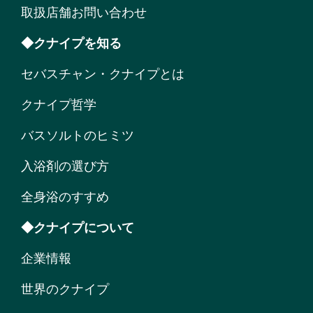
取扱店舗お問い合わせ
◆クナイプを知る
セバスチャン・クナイプとは
クナイプ哲学
バスソルトのヒミツ
入浴剤の選び方
全身浴のすすめ
◆クナイプについて
企業情報
世界のクナイプ