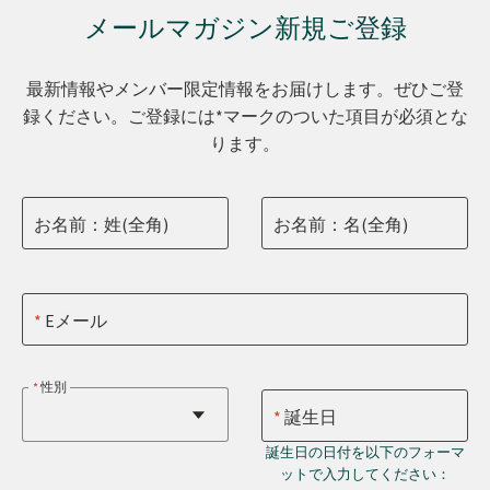
メールマガジン新規ご登録
最新情報やメンバー限定情報をお届けします。ぜひご登
録ください。ご登録には*マークのついた項目が必須とな
ります。
お名前：姓(全角)
お名前：名(全角)
Eメール
性別
誕生日
誕生日の日付を以下のフォーマ
ットで入力してください：