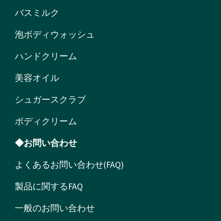
バスミルク
泡ボディウォッシュ
ハンドクリーム
美容オイル
シュガースクラブ
ボディクリーム
◆お問い合わせ
よくあるお問い合わせ(FAQ)
製品に関するFAQ
一般のお問い合わせ