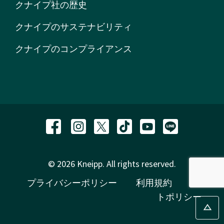
クナイプ社の歴史
クナイプのサステナビリティ
クナイプのコンプライアンス
© 2026 Kneipp. All rights reserved.
プライバシーポリシー
利用規約
サイ
トポリシー