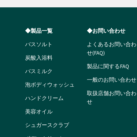
◆製品一覧
◆お問い合わせ
バスソルト
よくあるお問い合わ
せ(FAQ)
炭酸入浴料
製品に関するFAQ
バスミルク
一般のお問い合わせ
泡ボディウォッシュ
取扱店舗お問い合わ
ハンドクリーム
せ
美容オイル
シュガースクラブ