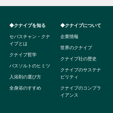
◆クナイプを知る
◆クナイプについて
セバスチャン・クナ
企業情報
イプとは
世界のクナイプ
クナイプ哲学
クナイプ社の歴史
バスソルトのヒミツ
クナイプのサステナ
入浴剤の選び方
ビリティ
全身浴のすすめ
クナイプのコンプラ
イアンス