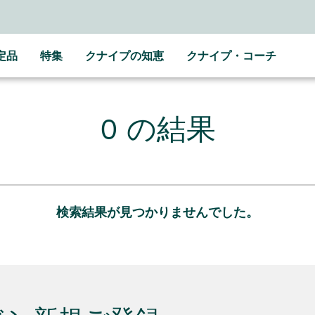
定品
特集
クナイプの知恵
クナイプ・コーチ
0 の結果
検索結果が見つかりませんでした。