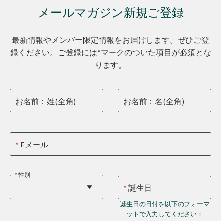
メールマガジン新規ご登録
最新情報やメンバー限定情報をお届けします。ぜひご登
録ください。ご登録には*マークのついた項目が必須とな
ります。
お名前：姓(全角)
お名前：名(全角)
Eメール
性別
誕生日
誕生日の日付を以下のフォーマ
ットで入力してください：