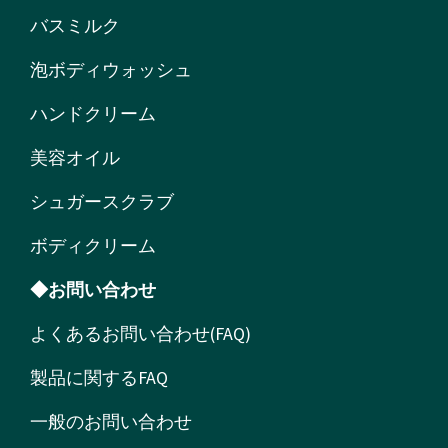
バスミルク
泡ボディウォッシュ
ハンドクリーム
美容オイル
シュガースクラブ
ボディクリーム
◆お問い合わせ
よくあるお問い合わせ(FAQ)
製品に関するFAQ
一般のお問い合わせ