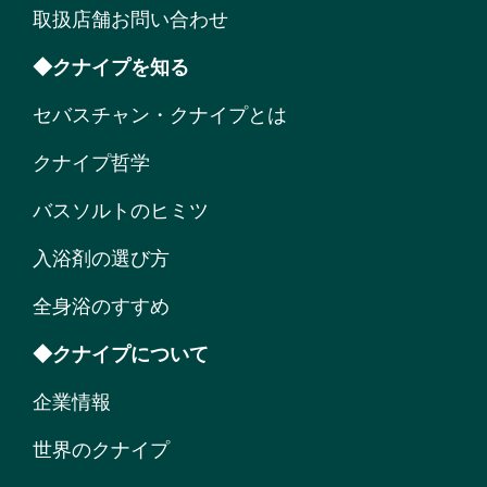
取扱店舗お問い合わせ
◆クナイプを知る
セバスチャン・クナイプとは
クナイプ哲学
バスソルトのヒミツ
入浴剤の選び方
全身浴のすすめ
◆クナイプについて
企業情報
世界のクナイプ