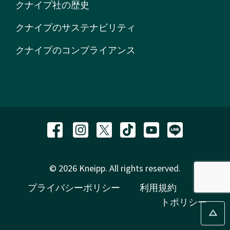
クナイプ社の歴史
クナイプのサステナビリティ
クナイプのコンプライアンス
© 2026 Kneipp. All rights reserved.
プライバシーポリシー
利用規約
サイ
トポリシー