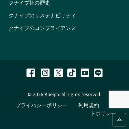
クナイプ社の歴史
クナイプのサステナビリティ
クナイプのコンプライアンス
© 2026 Kneipp. All rights reserved.
プライバシーポリシー
利用規約
サイ
トポリシー