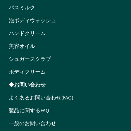
バスミルク
泡ボディウォッシュ
ハンドクリーム
美容オイル
シュガースクラブ
ボディクリーム
◆お問い合わせ
よくあるお問い合わせ(FAQ)
製品に関するFAQ
一般のお問い合わせ