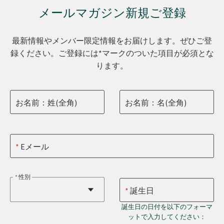
メールマガジン新規ご登録
最新情報やメンバー限定情報をお届けします。ぜひご登
録ください。ご登録には*マークのついた項目が必須とな
ります。
お名前：姓(全角)
お名前：名(全角)
Eメール
性別
誕生日
誕生日の日付を以下のフォーマ
ットで入力してください：