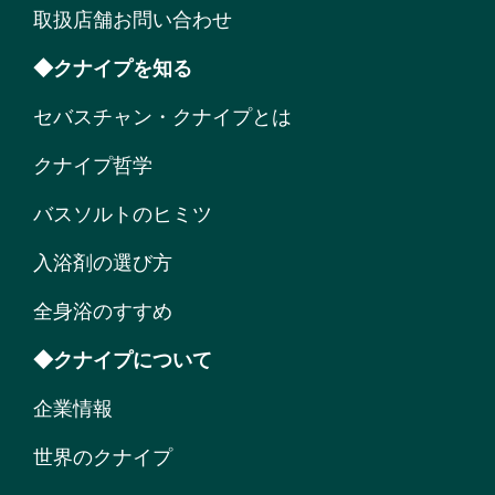
取扱店舗お問い合わせ
◆クナイプを知る
セバスチャン・クナイプとは
クナイプ哲学
バスソルトのヒミツ
入浴剤の選び方
全身浴のすすめ
◆クナイプについて
企業情報
世界のクナイプ