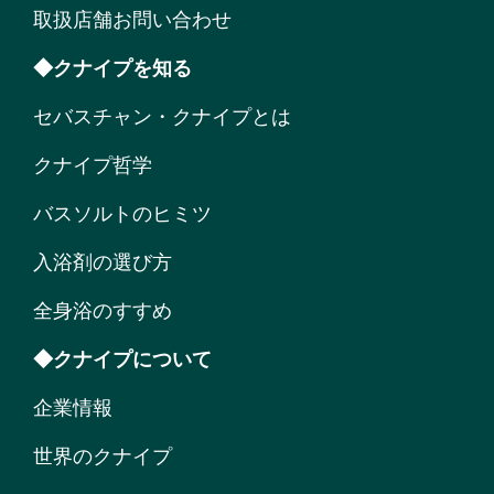
取扱店舗お問い合わせ
◆クナイプを知る
セバスチャン・クナイプとは
クナイプ哲学
バスソルトのヒミツ
入浴剤の選び方
全身浴のすすめ
◆クナイプについて
企業情報
世界のクナイプ