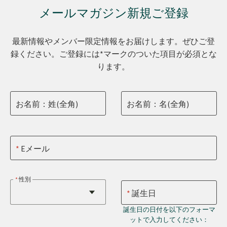
メールマガジン新規ご登録
最新情報やメンバー限定情報をお届けします。ぜひご登
録ください。ご登録には*マークのついた項目が必須とな
ります。
お名前：姓(全角)
お名前：名(全角)
Eメール
性別
誕生日
誕生日の日付を以下のフォーマ
ットで入力してください：