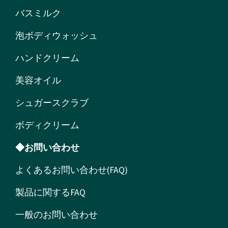
バスミルク
泡ボディウォッシュ
ハンドクリーム
美容オイル
シュガースクラブ
ボディクリーム
◆お問い合わせ
よくあるお問い合わせ(FAQ)
製品に関するFAQ
一般のお問い合わせ