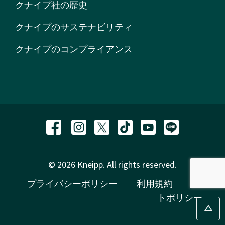
クナイプ社の歴史
クナイプのサステナビリティ
クナイプのコンプライアンス
© 2026 Kneipp. All rights reserved.
プライバシーポリシー
利用規約
サイ
トポリシー