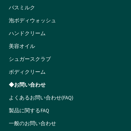
バスミルク
泡ボディウォッシュ
ハンドクリーム
美容オイル
シュガースクラブ
ボディクリーム
◆お問い合わせ
よくあるお問い合わせ(FAQ)
製品に関するFAQ
一般のお問い合わせ