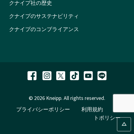
クナイプ社の歴史
クナイプのサステナビリティ
クナイプのコンプライアンス
© 2026 Kneipp. All rights reserved.
プライバシーポリシー
利用規約
サイ
トポリシー