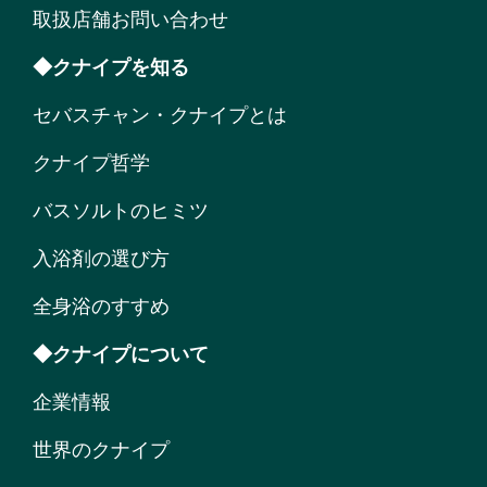
取扱店舗お問い合わせ
◆クナイプを知る
セバスチャン・クナイプとは
クナイプ哲学
バスソルトのヒミツ
入浴剤の選び方
全身浴のすすめ
◆クナイプについて
企業情報
世界のクナイプ