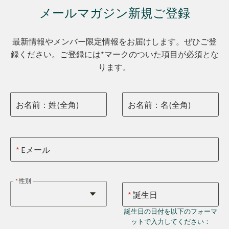
メールマガジン新規ご登録
最新情報やメンバー限定情報をお届けします。ぜひご登
録ください。ご登録には*マークのついた項目が必須とな
ります。
お名前：姓(全角)
お名前：名(全角)
Eメール
性別
誕生日
誕生日の日付を以下のフォーマ
ットで入力してください：