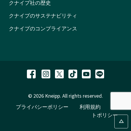
クナイプ社の歴史
クナイプのサステナビリティ
クナイプのコンプライアンス
© 2026 Kneipp. All rights reserved.
プライバシーポリシー
利用規約
サイ
トポリシー