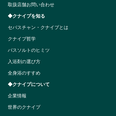
取扱店舗お問い合わせ
◆クナイプを知る
セバスチャン・クナイプとは
クナイプ哲学
バスソルトのヒミツ
入浴剤の選び方
全身浴のすすめ
◆クナイプについて
企業情報
世界のクナイプ