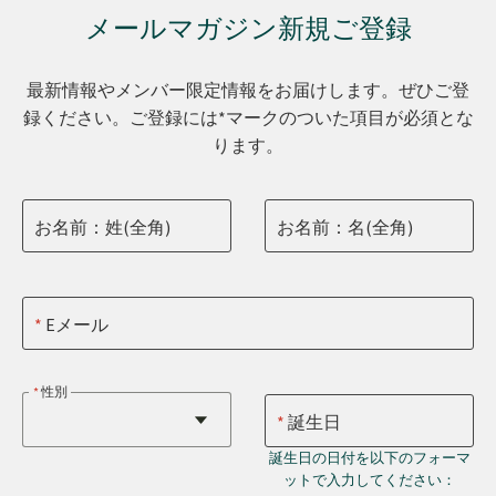
メールマガジン新規ご登録
最新情報やメンバー限定情報をお届けします。ぜひご登
録ください。ご登録には*マークのついた項目が必須とな
ります。
お名前：姓(全角)
お名前：名(全角)
Eメール
性別
誕生日
誕生日の日付を以下のフォーマ
ットで入力してください：