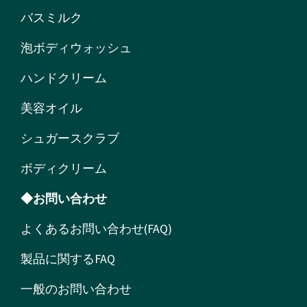
バスミルク
泡ボディウォッシュ
ハンドクリーム
美容オイル
シュガースクラブ
ボディクリーム
◆お問い合わせ
よくあるお問い合わせ(FAQ)
製品に関するFAQ
一般のお問い合わせ