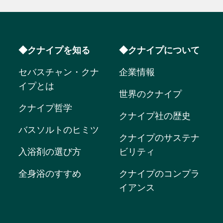
◆クナイプを知る
◆クナイプについて
セバスチャン・クナ
企業情報
イプとは
世界のクナイプ
クナイプ哲学
クナイプ社の歴史
バスソルトのヒミツ
クナイプのサステナ
入浴剤の選び方
ビリティ
全身浴のすすめ
クナイプのコンプラ
イアンス