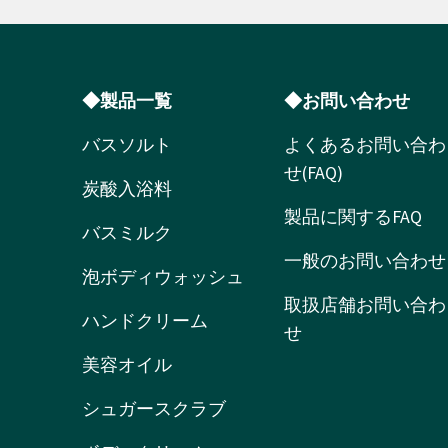
◆製品一覧
◆お問い合わせ
バスソルト
よくあるお問い合わ
せ(FAQ)
炭酸入浴料
製品に関するFAQ
バスミルク
一般のお問い合わせ
泡ボディウォッシュ
取扱店舗お問い合わ
ハンドクリーム
せ
美容オイル
シュガースクラブ