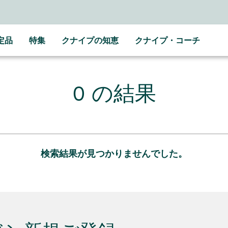
定品
特集
クナイプの知恵
クナイプ・コーチ
0 の結果
検索結果が見つかりませんでした。