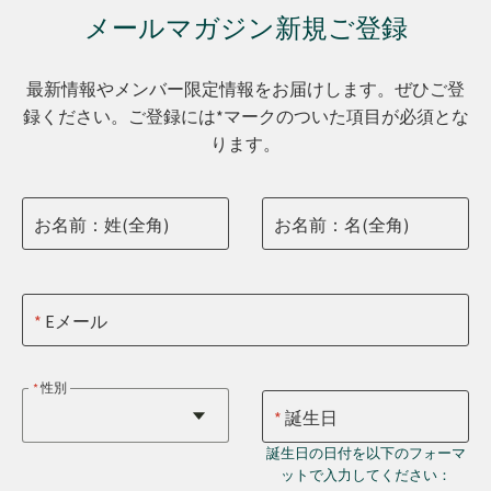
メールマガジン新規ご登録
最新情報やメンバー限定情報をお届けします。ぜひご登
録ください。ご登録には*マークのついた項目が必須とな
ります。
お名前：姓(全角)
お名前：名(全角)
Eメール
性別
誕生日
誕生日の日付を以下のフォーマ
ットで入力してください：