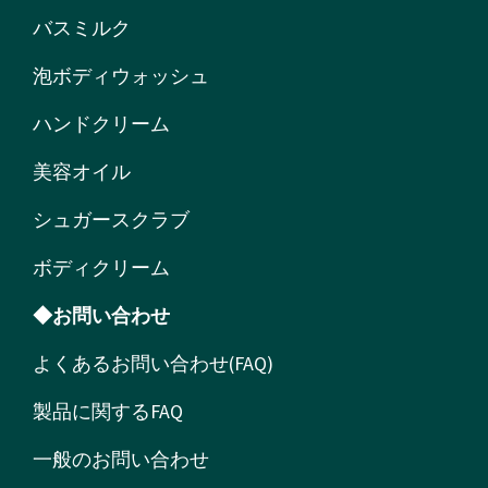
バスミルク
泡ボディウォッシュ
ハンドクリーム
美容オイル
シュガースクラブ
ボディクリーム
◆お問い合わせ
よくあるお問い合わせ(FAQ)
製品に関するFAQ
一般のお問い合わせ