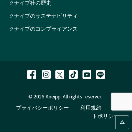
クナイプ社の歴史
クナイプのサステナビリティ
クナイプのコンプライアンス
© 2026 Kneipp. All rights reserved.
プライバシーポリシー
利用規約
サイ
トポリシー