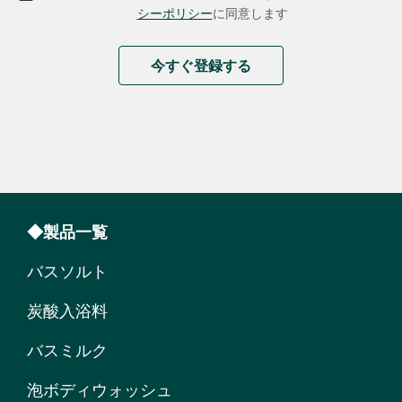
シーポリシー
に同意します
今すぐ登録する
◆製品一覧
バスソルト
炭酸入浴料
バスミルク
泡ボディウォッシュ