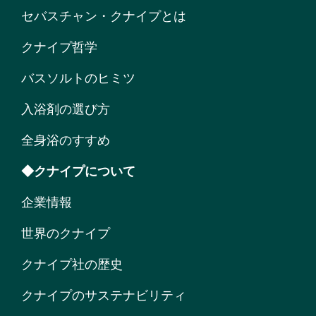
セバスチャン・クナイプとは
クナイプ哲学
バスソルトのヒミツ
入浴剤の選び方
全身浴のすすめ
◆クナイプについて
企業情報
世界のクナイプ
クナイプ社の歴史
クナイプのサステナビリティ