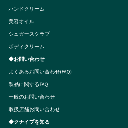
ハンドクリーム
美容オイル
シュガースクラブ
ボディクリーム
◆お問い合わせ
よくあるお問い合わせ(FAQ)
製品に関するFAQ
一般のお問い合わせ
取扱店舗お問い合わせ
◆クナイプを知る