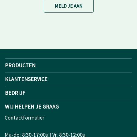
MELD JE AAN
PRODUCTEN
KLANTENSERVICE
BEDRIJF
WIJ HELPEN JE GRAAG
Contactformulier
Ma-do: 8:30-17:00u | Vr. 8:30-12:00u