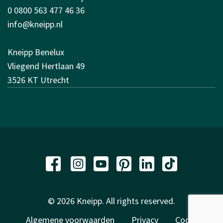
0 0800 563 477 46 36
info@kneipp.nl
Kneipp Benelux
Vliegend Hertlaan 49
3526 KT Utrecht
© 2026 Kneipp. All rights reserved.
Algemene voorwaarden
Privacy
Code of