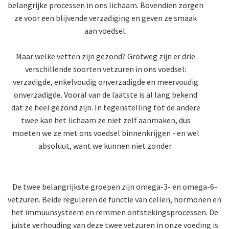
belangrijke processen in ons lichaam. Bovendien zorgen
ze voor een blijvende verzadiging en geven ze smaak
aan voedsel.
Maar welke vetten zijn gezond? Grofweg zijn er drie
verschillende soorten vetzuren in ons voedsel:
verzadigde, enkelvoudig onverzadigde en meervoudig
onverzadigde. Vooral van de laatste is al lang bekend
dat ze heel gezond zijn. In tegenstelling tot de andere
twee kan het lichaam ze niet zelf aanmaken, dus
moeten we ze met ons voedsel binnenkrijgen - en wel
absoluut, want we kunnen niet zonder.
De twee belangrijkste groepen zijn omega-3- en omega-6-
vetzuren. Beide reguleren de functie van cellen, hormonen en
het immuunsysteem en remmen ontstekingsprocessen. De
juiste verhouding van deze twee vetzuren in onze voeding is