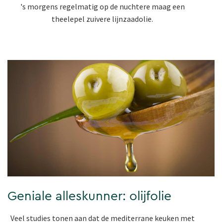
's morgens regelmatig op de nuchtere maag een
theelepel zuivere lijnzaadolie.
Geniale alleskunner: olijfolie
Veel studies tonen aan dat de mediterrane keuken met