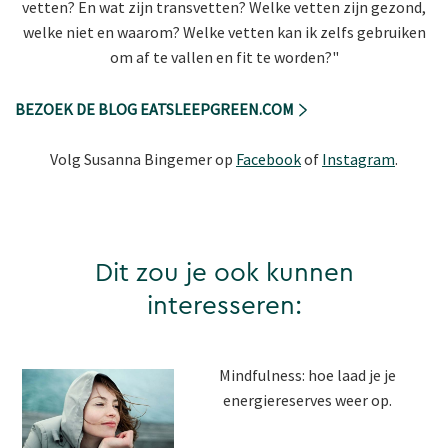
vetten? En wat zijn transvetten? Welke vetten zijn gezond,
welke niet en waarom? Welke vetten kan ik zelfs gebruiken
om af te vallen en fit te worden?"
BEZOEK DE BLOG EATSLEEPGREEN.COM
Volg Susanna Bingemer op
Facebook
of
Instagram
.
Dit zou je ook kunnen
interesseren:
Mindfulness: hoe laad je je
energiereserves weer op.