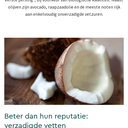
olijven zijn avocado, raapzaadolie en de meeste noten rijk
aan enkelvoudig onverzadigde vetzuren.
Beter dan hun reputatie:
verzadigde vetten