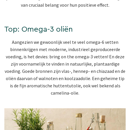
van cruciaal belang voor hun positieve effect.
Top: Omega-3 oliën
Aangezien we gewoonlijk veel te veel omega-6 vetten
binnenkrijgen met moderne, industrieel geproduceerde
voeding, is het devies: bring on the omega-3 vetten! En deze
zijn voornamelijk te vinden in natuurlijke, plantaardige
voeding. Goede bronnen zijn vlas-, hennep- en chiazaad en de
oliën daarvan of walnoten en koolzaadolie. Een geheime tip
is de fijn aromatische huttentutolie, ook wel bekend als
camelina-olie.