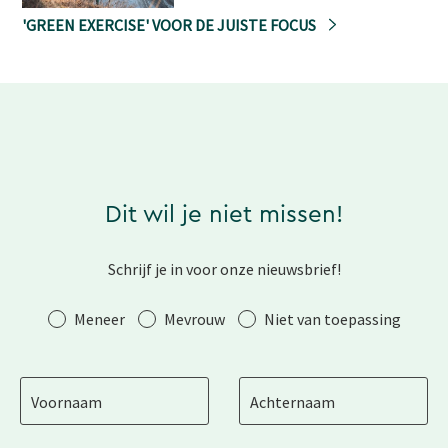
'GREEN EXERCISE' VOOR DE JUISTE FOCUS
Dit wil je niet missen!
Schrijf je in voor onze nieuwsbrief!
Aanhef
Meneer
Mevrouw
Niet van toepassing
Voornaam
Achternaam