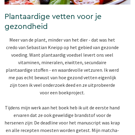
Plantaardige vetten voor je
gezondheid
Meer van de plant, minder van het dier - dat was het
credo van Sebastian Kneipp op het gebied van gezonde
voeding. Want plantaardig voedsel levert ons veel
vitaminen, mineralen, eiwitten, secundaire
plantaardige stoffen - en waardevolle vetzuren. Ik werd
me pas echt bewust van hoe gezond vetten eigenlijk
zijn toen ik veel onderzoek deed en ze uitprobeerde
voor een boekproject.
Tijdens mijn werk aan het boek heb ik uit de eerste hand
ervaren dat ze ook geweldige brandstof voor de
hersenen zijn: De deadline voor het manuscript was krap
en alle recepten moesten worden getest. Mijn matcha-