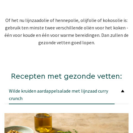
Of het nu lijnzaadolie of hennepolie, olijfolie of kokosolie is:
gebruik ten minste twee verschillende oliën voor het koken -
één voor koude en één voor warme bereidingen. Dan zullen de
gezonde vetten goed lopen.
Recepten met gezonde vetten:
Wilde kruiden aardappelsalade met lijnzaad curry
crunch