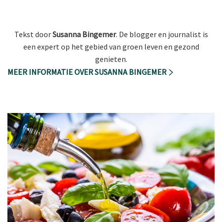
Tekst door
Susanna Bingemer
. De blogger en journalist is
een expert op het gebied van groen leven en gezond
genieten.
MEER INFORMATIE OVER SUSANNA BINGEMER