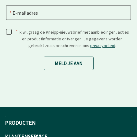
E-mailadres
*
Ik wil graag de Kneipp-nieuwsbrief met aanbiedingen, acties
en productinformatie ontvangen. Je gegevens worden
gebruikt zoals beschreven in ons
privacybeleid
.
MELD JE AAN
PRODUCTEN
KLANTENSERVICE