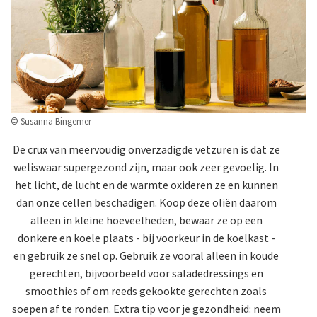
© Susanna Bingemer
De crux van meervoudig onverzadigde vetzuren is dat ze
weliswaar supergezond zijn, maar ook zeer gevoelig. In
het licht, de lucht en de warmte oxideren ze en kunnen
dan onze cellen beschadigen. Koop deze oliën daarom
alleen in kleine hoeveelheden, bewaar ze op een
donkere en koele plaats - bij voorkeur in de koelkast -
en gebruik ze snel op. Gebruik ze vooral alleen in koude
gerechten, bijvoorbeeld voor saladedressings en
smoothies of om reeds gekookte gerechten zoals
soepen af te ronden. Extra tip voor je gezondheid: neem