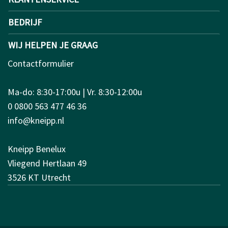
BEDRIJF
WIJ HELPEN JE GRAAG
Contactformulier
Ma-do: 8:30-17:00u | Vr. 8:30-12:00u
0 0800 563 477 46 36
info@kneipp.nl
Kneipp Benelux
Vliegend Hertlaan 49
3526 KT Utrecht