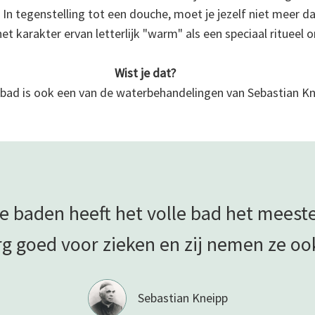
 In tegenstelling tot een douche, moet je jezelf niet meer 
et karakter ervan letterlijk "warm" als een speciaal ritueel 
Wist je dat?
 bad is ook een van de waterbehandelingen van Sebastian Kn
le baden heeft het volle bad het meeste
rg goed voor zieken en zij nemen ze o
Sebastian Kneipp