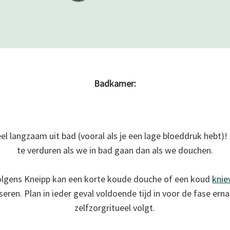
Badkamer:
 heel langzaam uit bad (vooral als je een lage bloeddruk hebt
te verduren als we in bad gaan dan als we douchen.
olgens Kneipp kan een korte koude douche of een koud
knie
seren. Plan in ieder geval voldoende tijd in voor de fase erna:
zelfzorgritueel volgt.