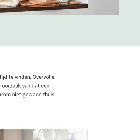
ijd te vinden. Overvolle
e oorzaak van dat een
aarom niet gewoon thuis