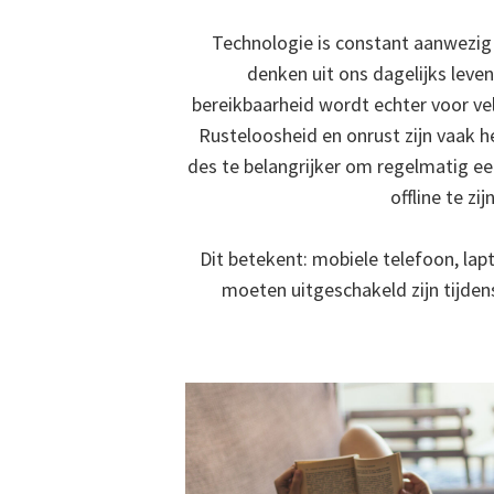
Technologie is constant aanwezig 
denken uit ons dagelijks leve
bereikbaarheid wordt echter voor ve
Rusteloosheid en onrust zijn vaak h
des te belangrijker om regelmatig ee
offline te zijn
Dit betekent: mobiele telefoon, lapt
moeten uitgeschakeld zijn tijden