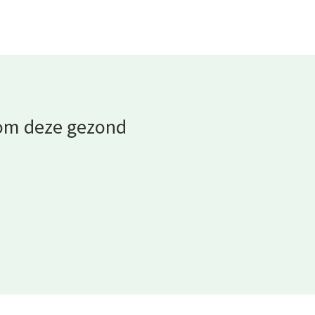
 om deze gezond