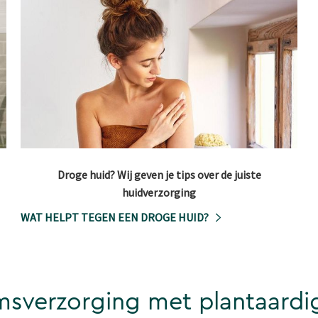
Droge huid? Wij geven je tips over de juiste
huidverzorging
WAT HELPT TEGEN EEN DROGE HUID?
msverzorging met plantaardig