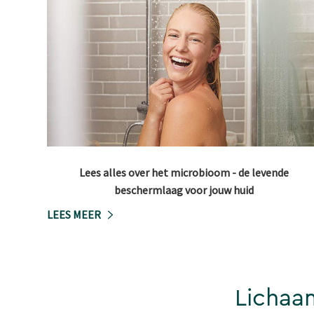
Lees alles over het microbioom - de levende
beschermlaag voor jouw huid
LEES MEER
Lichaa