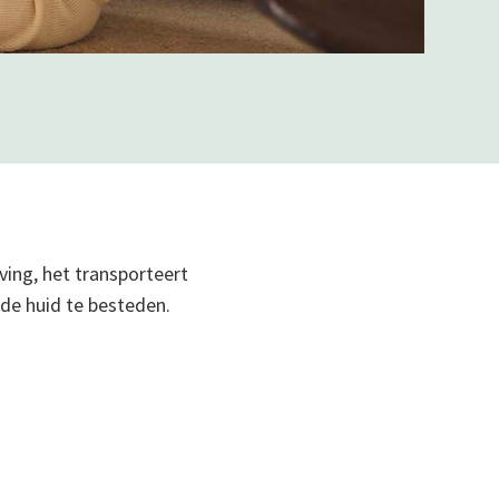
ving, het transporteert
de huid te besteden.