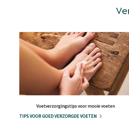
Ve
Voetverzorgingstips voor mooie voeten
TIPS VOOR GOED VERZORGDE VOETEN