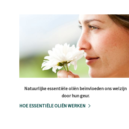
Natuurlijke essentiële oliën beïnvloeden ons welzijn
door hun geur.
HOE ESSENTIËLE OLIËN WERKEN