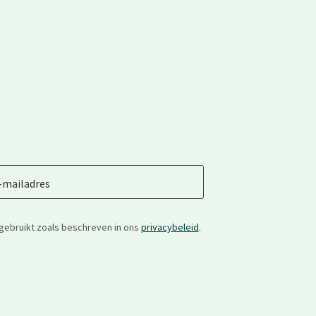
-mailadres
gebruikt zoals beschreven in ons
privacybeleid
.