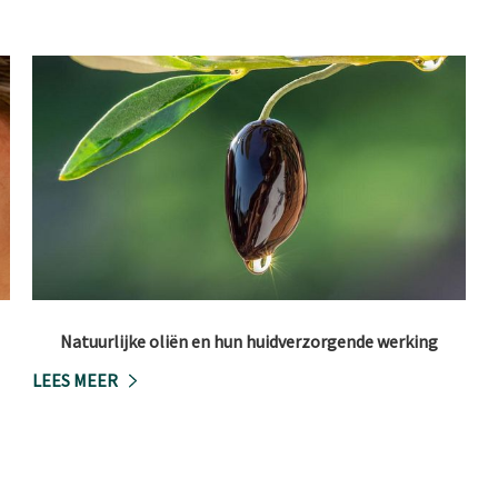
Natuurlijke oliën en hun huidverzorgende werking
LEES MEER