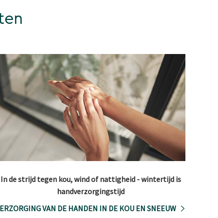
ten
In de strijd tegen kou, wind of nattigheid - wintertijd is
handverzorgingstijd
ERZORGING VAN DE HANDEN IN DE KOU EN SNEEUW