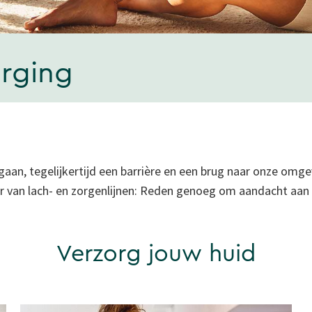
orging
gaan, tegelijkertijd een barrière en een brug naar onze omge
er van lach- en zorgenlijnen: Reden genoeg om aandacht aan 
Verzorg jouw huid