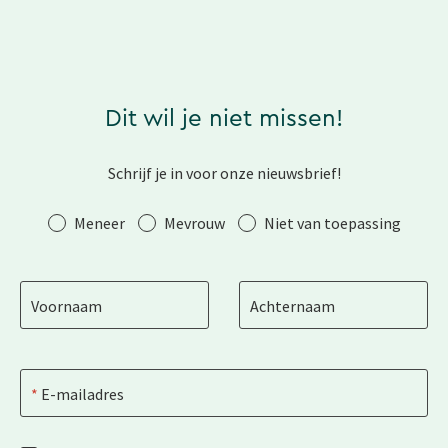
Dit wil je niet missen!
Schrijf je in voor onze nieuwsbrief!
Aanhef
Meneer
Mevrouw
Niet van toepassing
Voornaam
Achternaam
E-mailadres