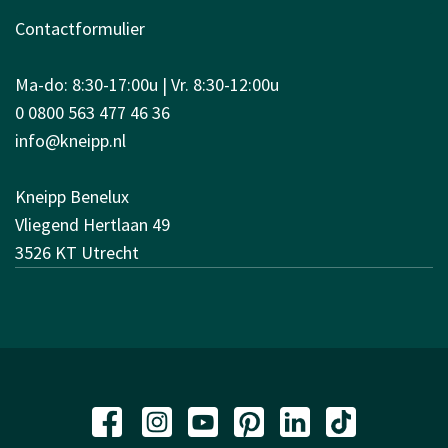
Contactformulier
Ma-do: 8:30-17:00u | Vr. 8:30-12:00u
0 0800 563 477 46 36
info@kneipp.nl
Kneipp Benelux
Vliegend Hertlaan 49
3526 KT Utrecht