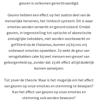
geuren is volkomen gerechtvaardigd.
Geuren hebben een effect op het oudste deel van de
menselijke hersenen, het limbisch systeem. Dit is waar
emoties worden verwerkt en gecontroleerd. Omdat
geuren, in tegenstelling tot optische of akoestische
zintuiglijke indrukken, niet worden voorbewerkt en
gefilterd via de thalamus, kunnen zij bij ons vrij
onbewust emoties opwekken. Zo wekt de geur van
versgebakken cake bij veel mensen een gevoel van
geborgenheid op, zonder dat zij dit effect altijd duidelijk
kunnen aanwijzen.
Tot zover de theorie. Maar is het mogelijk om het effect
van geuren op onze emoties en stemming te bewijzen?
Kan het effect van geuren op onze emoties en
stemming ook worden bewezen?