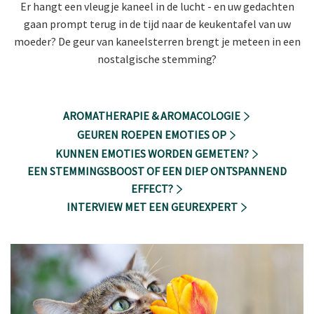
Er hangt een vleugje kaneel in de lucht - en uw gedachten
gaan prompt terug in de tijd naar de keukentafel van uw
moeder? De geur van kaneelsterren brengt je meteen in een
nostalgische stemming?
AROMATHERAPIE & AROMACOLOGIE
GEUREN ROEPEN EMOTIES OP
KUNNEN EMOTIES WORDEN GEMETEN?
EEN STEMMINGSBOOST OF EEN DIEP ONTSPANNEND
EFFECT?
INTERVIEW MET EEN GEUREXPERT