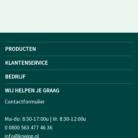
PRODUCTEN
KLANTENSERVICE
BEDRIJF
WIJ HELPEN JE GRAAG
Contactformulier
Ma-do: 8:30-17:00u | Vr. 8:30-12:00u
0 0800 563 477 46 36
info@kneipp.nl