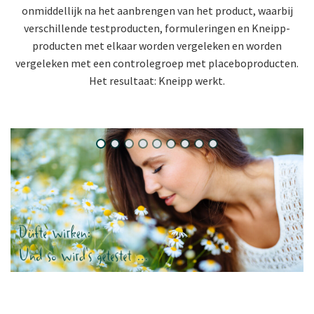
onmiddellijk na het aanbrengen van het product, waarbij
verschillende testproducten, formuleringen en Kneipp-
producten met elkaar worden vergeleken en worden
vergeleken met een controlegroep met placeboproducten.
Het resultaat: Kneipp werkt.