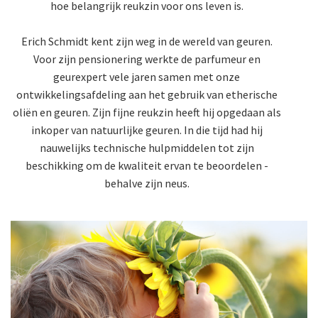
hoe belangrijk reukzin voor ons leven is.
Erich Schmidt kent zijn weg in de wereld van geuren.
Voor zijn pensionering werkte de parfumeur en
geurexpert vele jaren samen met onze
ontwikkelingsafdeling aan het gebruik van etherische
oliën en geuren. Zijn fijne reukzin heeft hij opgedaan als
inkoper van natuurlijke geuren. In die tijd had hij
nauwelijks technische hulpmiddelen tot zijn
beschikking om de kwaliteit ervan te beoordelen -
behalve zijn neus.