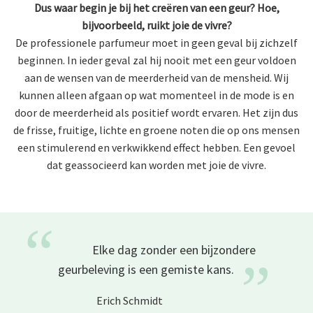
Dus waar begin je bij het creëren van een geur? Hoe,
bijvoorbeeld, ruikt joie de vivre?
De professionele parfumeur moet in geen geval bij zichzelf
beginnen. In ieder geval zal hij nooit met een geur voldoen
aan de wensen van de meerderheid van de mensheid. Wij
kunnen alleen afgaan op wat momenteel in de mode is en
door de meerderheid als positief wordt ervaren. Het zijn dus
de frisse, fruitige, lichte en groene noten die op ons mensen
een stimulerend en verkwikkend effect hebben. Een gevoel
dat geassocieerd kan worden met joie de vivre.
“
Elke dag zonder een bijzondere
”
geurbeleving is een gemiste
kans.
Erich Schmidt