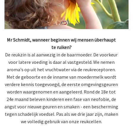
Mr Schmidt, wanneer beginnen wij mensen überhaupt
te ruiken?
De reukzin is al aanwezig in de baarmoeder. De voorkeur
voor latere voeding is daar al vastgesteld. We nemen
aroma's op uit het vruchtwater via de reukreceptoren.
Met de geboorte en de inname van moedermelk wordt
verdere kennis toegevoegd, de eerste omgevingsgeuren
worden waargenomen en aangeleerd. Rond de 18e tot
24e maand beleven kinderen een fase van neofobie, de
angst voor nieuwe geuren en smaken - een bescherming
tegen schadelijk voedsel. Pas als we drie jaar zijn, maken
we volledig gebruik van onze reukcellen.