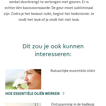
winkel doorbrengt te verlengen met geuren. Er is
echter één basisvoorwaarde: De geur moet subliminaal
zijn. Zodra je het bewust ruikt, begint het hedonisme: Je
vindt het leuk of je vindt het niet leuk.
Dit zou je ook kunnen
interesseren:
Natuurlijke essentiële oliën
HOE ESSENTIËLE OLIËN WERKEN
Ontspanning in de badkuip