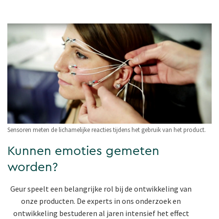
Sensoren meten de lichamelijke reacties tijdens het gebruik van het product.
Kunnen emoties gemeten
worden?
Geur speelt een belangrijke rol bij de ontwikkeling van
onze producten. De experts in ons onderzoek en
ontwikkeling bestuderen al jaren intensief het effect