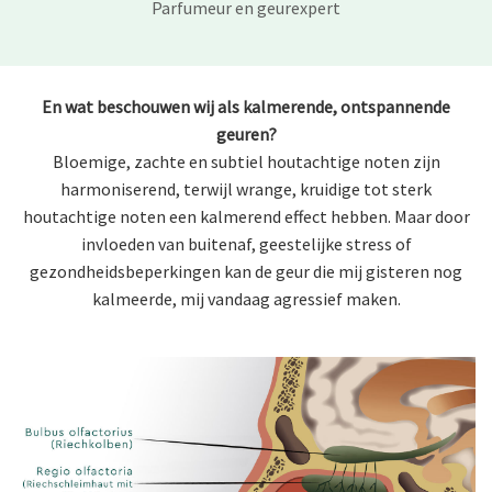
Parfumeur en geurexpert
En wat beschouwen wij als kalmerende, ontspannende
geuren?
Bloemige, zachte en subtiel houtachtige noten zijn
harmoniserend, terwijl wrange, kruidige tot sterk
houtachtige noten een kalmerend effect hebben. Maar door
invloeden van buitenaf, geestelijke stress of
gezondheidsbeperkingen kan de geur die mij gisteren nog
kalmeerde, mij vandaag agressief maken.