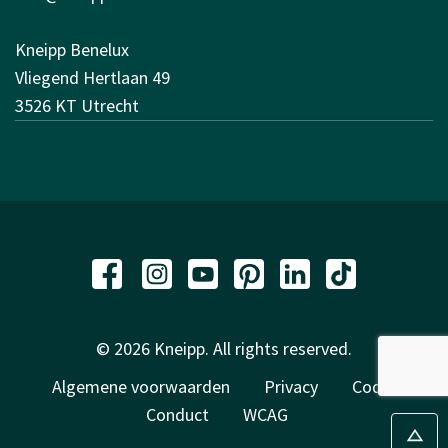
Kneipp Benelux
Vliegend Hertlaan 49
3526 KT Utrecht
© 2026 Kneipp. All rights reserved.
Algemene voorwaarden
Privacy
Code of
Conduct
WCAG