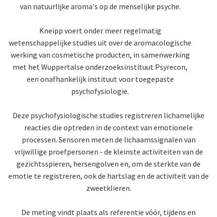
van natuurlijke aroma's op de menselijke psyche.
Kneipp voert onder meer regelmatig
wetenschappelijke studies uit over de aromacologische
werking van cosmetische producten, in samenwerking
met het Wuppertalse onderzoeksinstituut Psyrecon,
een onafhankelijk instituut voor toegepaste
psychofysiologie.
Deze psychofysiologische studies registreren lichamelijke
reacties die optreden in de context van emotionele
processen. Sensoren meten de lichaamssignalen van
vrijwillige proefpersonen - de kleinste activiteiten van de
gezichtsspieren, hersengolven en, om de sterkte van de
emotie te registreren, ook de hartslag en de activiteit van de
zweetklieren.
De meting vindt plaats als referentie vóór, tijdens en