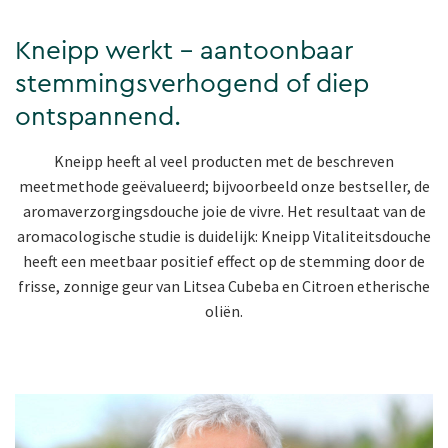
Kneipp werkt - aantoonbaar
stemmingsverhogend of diep
ontspannend.
Kneipp heeft al veel producten met de beschreven
meetmethode geëvalueerd; bijvoorbeeld onze bestseller, de
aromaverzorgingsdouche joie de vivre. Het resultaat van de
aromacologische studie is duidelijk: Kneipp Vitaliteitsdouche
heeft een meetbaar positief effect op de stemming door de
frisse, zonnige geur van Litsea Cubeba en Citroen etherische
oliën.