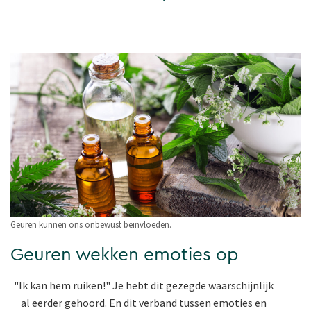
Geuren kunnen ons onbewust beïnvloeden.
Geuren wekken emoties op
"Ik kan hem ruiken!" Je hebt dit gezegde waarschijnlijk
al eerder gehoord. En dit verband tussen emoties en