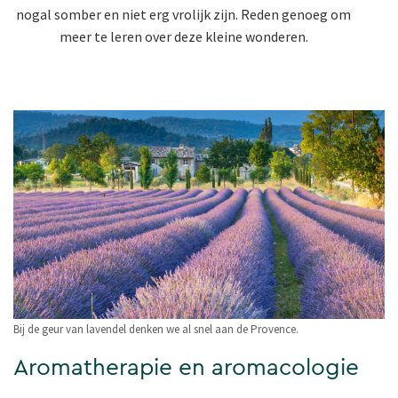
nogal somber en niet erg vrolijk zijn. Reden genoeg om
meer te leren over deze kleine wonderen.
Bij de geur van lavendel denken we al snel aan de Provence.
Aromatherapie en aromacologie