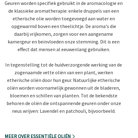
Geuren worden specifiek gebruikt in de aromacologie en
de klassieke aromatherapie: enkele druppels van een
etherische olie worden toegevoegd aan water en
opgewarmd boven een theelichtje. De aroma's die
daarbij vrijkomen, zorgen voor een aangename
kamergeur en beïnvloeden onze stemming. Dit is een
effect dat mensen al eeuwenlang gebruiken.
In tegenstelling tot de huidverzorgende werking van de
zogenaamde vette oliën van een plant, werken
etherische oliën door hun geur. Natuurlijke etherische
oliën worden voornamelijk gewonnen uit de bladeren,
bloemen en schillen van planten. Tot de bekendste
behoren de oliën die ontspannende geuren onder onze
neus wrijven: Lavendel en patchouli, bijvoorbeeld.
MEER OVER ESSENTIËLE OLIËN