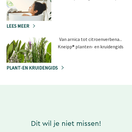
LEES MEER
Van arnica tot citroenverbena...
Kneipp® planten- en kruidengids
PLANT-EN KRUIDENGIDS
Dit wil je niet missen!