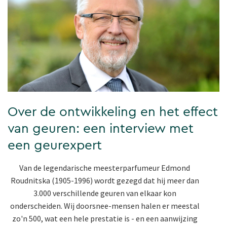
Over de ontwikkeling en het effect
van geuren: een interview met
een geurexpert
Van de legendarische meesterparfumeur Edmond
Roudnitska (1905-1996) wordt gezegd dat hij meer dan
3.000 verschillende geuren van elkaar kon
onderscheiden. Wij doorsnee-mensen halen er meestal
zo'n 500, wat een hele prestatie is - en een aanwijzing