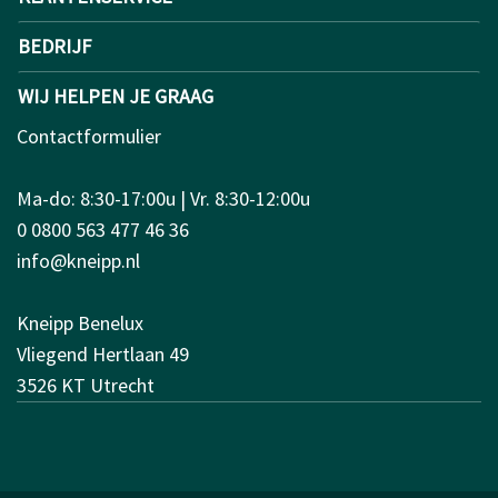
BEDRIJF
WIJ HELPEN JE GRAAG
Contactformulier
Ma-do: 8:30-17:00u | Vr. 8:30-12:00u
0 0800 563 477 46 36
info@kneipp.nl
Kneipp Benelux
Vliegend Hertlaan 49
3526 KT Utrecht