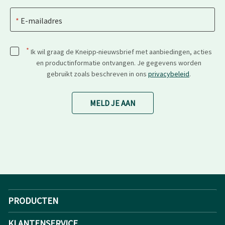
E-mailadres
*
Ik wil graag de Kneipp-nieuwsbrief met aanbiedingen, acties
en productinformatie ontvangen. Je gegevens worden
gebruikt zoals beschreven in ons
privacybeleid
.
MELD JE AAN
PRODUCTEN
KLANTENSERVICE