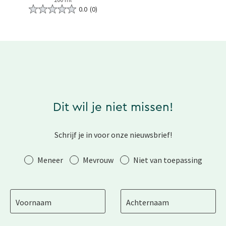
0.0
(0)
Dit wil je niet missen!
Schrijf je in voor onze nieuwsbrief!
Aanhef
Meneer
Mevrouw
Niet van toepassing
Voornaam
Achternaam