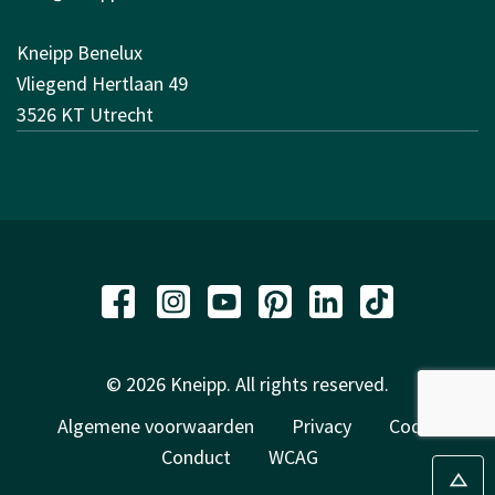
Kneipp Benelux
Vliegend Hertlaan 49
3526 KT Utrecht
© 2026 Kneipp. All rights reserved.
Algemene voorwaarden
Privacy
Code of
Conduct
WCAG