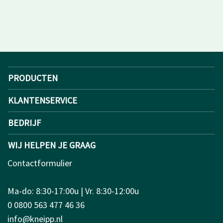
PRODUCTEN
KLANTENSERVICE
BEDRIJF
WIJ HELPEN JE GRAAG
Contactformulier
Ma-do: 8:30-17:00u | Vr. 8:30-12:00u
0 0800 563 477 46 36
info@kneipp.nl