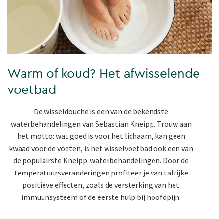
Warm of koud? Het afwisselende
voetbad
De wisseldouche is een van de bekendste
waterbehandelingen van Sebastian Kneipp. Trouw aan
het motto: wat goed is voor het lichaam, kan geen
kwaad voor de voeten, is het wisselvoetbad ook een van
de populairste Kneipp-waterbehandelingen. Door de
temperatuursveranderingen profiteer je van talrijke
positieve effecten, zoals de versterking van het
immuunsysteem of de eerste hulp bij hoofdpijn.