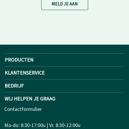
MELD JE AAN
PRODUCTEN
KLANTENSERVICE
BEDRIJF
WIJ HELPEN JE GRAAG
Contactformulier
Ma-do: 8:30-17:00u | Vr. 8:30-12:00u