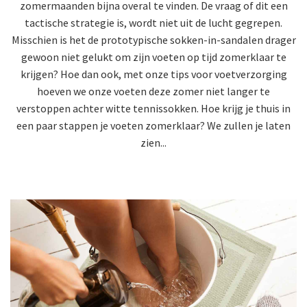
zomermaanden bijna overal te vinden. De vraag of dit een
tactische strategie is, wordt niet uit de lucht gegrepen.
Misschien is het de prototypische sokken-in-sandalen drager
gewoon niet gelukt om zijn voeten op tijd zomerklaar te
krijgen? Hoe dan ook, met onze tips voor voetverzorging
hoeven we onze voeten deze zomer niet langer te
verstoppen achter witte tennissokken. Hoe krijg je thuis in
een paar stappen je voeten zomerklaar? We zullen je laten
zien...