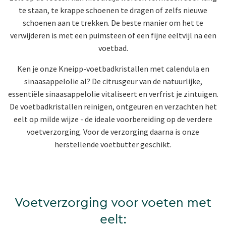
te staan, te krappe schoenen te dragen of zelfs nieuwe
schoenen aan te trekken. De beste manier om het te
verwijderen is met een puimsteen of een fijne eeltvijl na een
voetbad.
Ken je onze Kneipp-voetbadkristallen met calendula en
sinaasappelolie al? De citrusgeur van de natuurlijke,
essentiële sinaasappelolie vitaliseert en verfrist je zintuigen.
De voetbadkristallen reinigen, ontgeuren en verzachten het
eelt op milde wijze - de ideale voorbereiding op de verdere
voetverzorging. Voor de verzorging daarna is onze
herstellende voetbutter geschikt.
Voetverzorging voor voeten met
eelt: