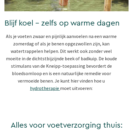
Blijf koel - zelfs op warme dagen
Als je voeten zwaar en pijnlijk aanvoelen na een warme
zomerdag of als je benen opgezwollen zijn, kan
watertrappelen helpen. Dit werkt ook zonder veel
moeite in de dichtstbijzijnde beek of badkuip. De koude
stimulans van de Kneipp-toepassing bevordert de
bloedsomloop en is een natuurlijke remedie voor
vermoeide benen. Je kunt hier vinden hoe u
hydrotherapie
moet uitvoeren:
Alles voor voetverzorging thuis: