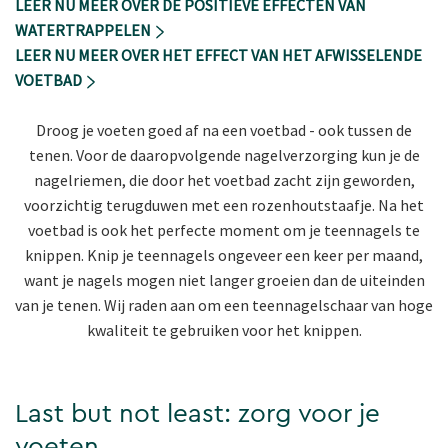
LEER NU MEER OVER DE POSITIEVE EFFECTEN VAN
WATERTRAPPELEN
LEER NU MEER OVER HET EFFECT VAN HET AFWISSELENDE
VOETBAD
Droog je voeten goed af na een voetbad - ook tussen de
tenen. Voor de daaropvolgende nagelverzorging kun je de
nagelriemen, die door het voetbad zacht zijn geworden,
voorzichtig terugduwen met een rozenhoutstaafje. Na het
voetbad is ook het perfecte moment om je teennagels te
knippen. Knip je teennagels ongeveer een keer per maand,
want je nagels mogen niet langer groeien dan de uiteinden
van je tenen. Wij raden aan om een teennagelschaar van hoge
kwaliteit te gebruiken voor het knippen.
Last but not least: zorg voor je
voeten