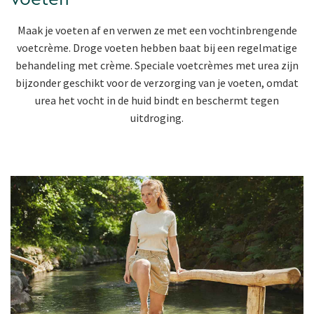
Maak je voeten af en verwen ze met een vochtinbrengende
voetcrème. Droge voeten hebben baat bij een regelmatige
behandeling met crème. Speciale voetcrèmes met urea zijn
bijzonder geschikt voor de verzorging van je voeten, omdat
urea het vocht in de huid bindt en beschermt tegen
uitdroging.