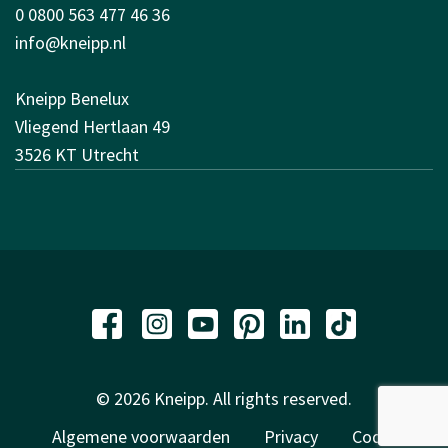
0 0800 563 477 46 36
info@kneipp.nl
Kneipp Benelux
Vliegend Hertlaan 49
3526 KT Utrecht
© 2026 Kneipp. All rights reserved.
Algemene voorwaarden
Privacy
Code of