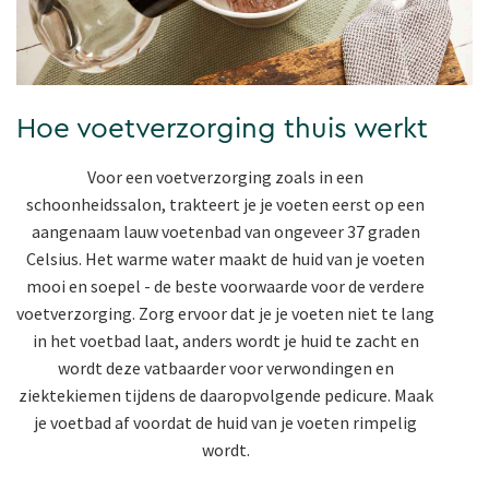
Hoe voetverzorging thuis werkt
Voor een voetverzorging zoals in een
schoonheidssalon, trakteert je je voeten eerst op een
aangenaam lauw voetenbad van ongeveer 37 graden
Celsius. Het warme water maakt de huid van je voeten
mooi en soepel - de beste voorwaarde voor de verdere
voetverzorging. Zorg ervoor dat je je voeten niet te lang
in het voetbad laat, anders wordt je huid te zacht en
wordt deze vatbaarder voor verwondingen en
ziektekiemen tijdens de daaropvolgende pedicure. Maak
je voetbad af voordat de huid van je voeten rimpelig
wordt.