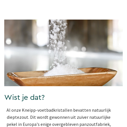
Wist je dat?
Al onze Kneipp-voetbadkristallen bevatten natuurlijk
dieptezout. Dit wordt gewonnen uit zuiver natuurlijke
pekel in Europa's enige overgebleven panzoutfabriek,