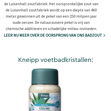
de Luisenhall zoutfabriek. Het oorspronkelijke zout van
de Luisenhall zoutfabriek wordt op een diepte van 460
meter gewonnen uit de pekel van een 250 miljoen jaar
oude oerzee. De natuurzuivere pekel is vrij van
chemische additieven en schadelijke milieu-invloeden.
LEER NU MEER OVER DE OORSPRONG VAN ONS BADZOUT
Kneipp voetbadkristallen: