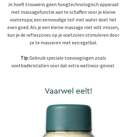
Je hoeft trouwens geen hoogtechnologisch apparaat
met massagefunctie aan te schaffen voor je kleine
voetenspa; een eenvoudige teil met water doet het
even goed. Als je een kleine massage niet wilt missen,
kun je de reflexzones op je voetzolen stimuleren door
ze te masseren met een egelbal.
Tip:
Gebruik speciale toevoegingen zoals
voetbadkristallen voor dat extra wellness-gevoel.
Vaarwel eelt!