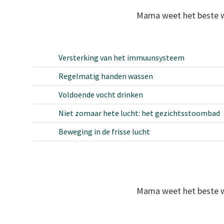
Mama weet het beste wa
Versterking van het immuunsysteem
Regelmatig handen wassen
Voldoende vocht drinken
Niet zomaar hete lucht: het gezichtsstoombad
Beweging in de frisse lucht
Mama weet het beste wa