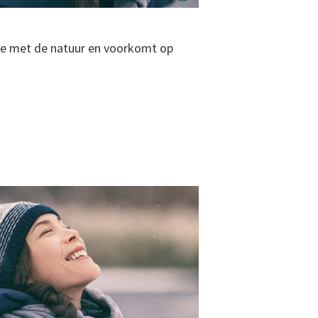
nie met de natuur en voorkomt op