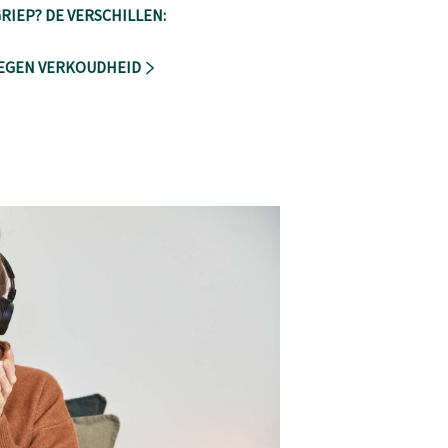
RIEP? DE VERSCHILLEN:
TEGEN VERKOUDHEID