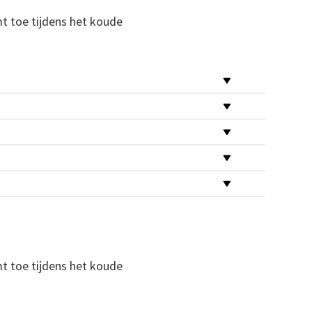
t toe tijdens het koude
t toe tijdens het koude