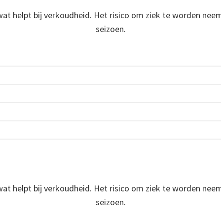
t helpt bij verkoudheid. Het risico om ziek te worden neem
seizoen.
t helpt bij verkoudheid. Het risico om ziek te worden neem
seizoen.