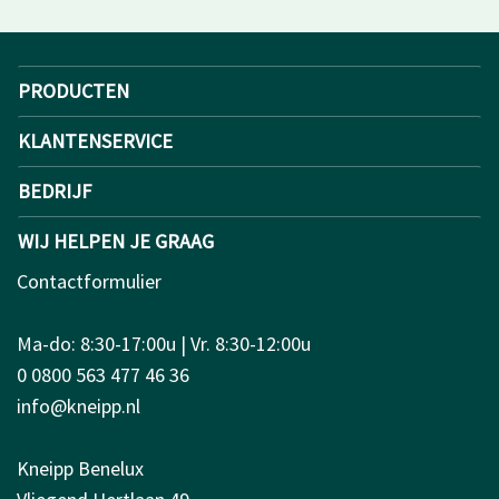
PRODUCTEN
KLANTENSERVICE
BEDRIJF
WIJ HELPEN JE GRAAG
Contactformulier
Ma-do: 8:30-17:00u | Vr. 8:30-12:00u
0 0800 563 477 46 36
info@kneipp.nl
Kneipp Benelux