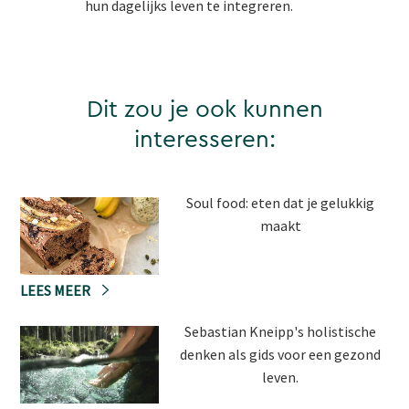
hun dagelijks leven te integreren.
Dit zou je ook kunnen
interesseren:
Soul food: eten dat je gelukkig
maakt
LEES MEER
Sebastian Kneipp's holistische
denken als gids voor een gezond
leven.