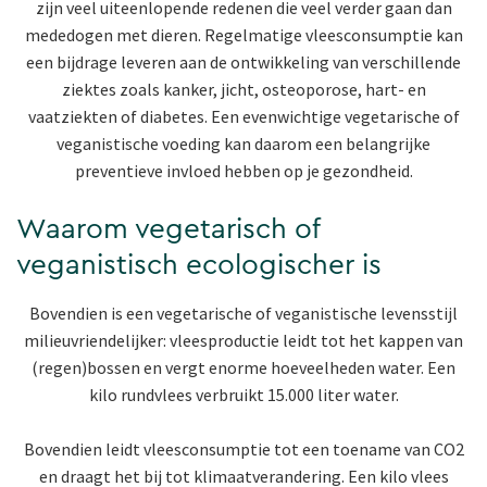
zijn veel uiteenlopende redenen die veel verder gaan dan
mededogen met dieren. Regelmatige vleesconsumptie kan
een bijdrage leveren aan de ontwikkeling van verschillende
ziektes zoals kanker, jicht, osteoporose, hart- en
vaatziekten of diabetes. Een evenwichtige vegetarische of
veganistische voeding kan daarom een belangrijke
preventieve invloed hebben op je gezondheid.
Waarom vegetarisch of
veganistisch ecologischer is
Bovendien is een vegetarische of veganistische levensstijl
milieuvriendelijker: vleesproductie leidt tot het kappen van
(regen)bossen en vergt enorme hoeveelheden water. Een
kilo rundvlees verbruikt 15.000 liter water.
Bovendien leidt vleesconsumptie tot een toename van CO2
en draagt het bij tot klimaatverandering. Een kilo vlees