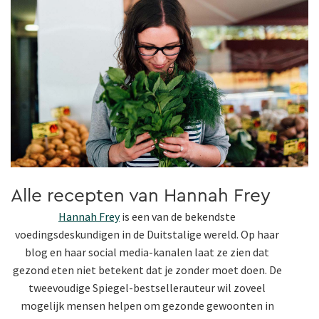
Alle recepten van Hannah Frey
Hannah Frey
is een van de bekendste
voedingsdeskundigen in de Duitstalige wereld. Op haar
blog en haar social media-kanalen laat ze zien dat
gezond eten niet betekent dat je zonder moet doen. De
tweevoudige Spiegel-bestsellerauteur wil zoveel
mogelijk mensen helpen om gezonde gewoonten in