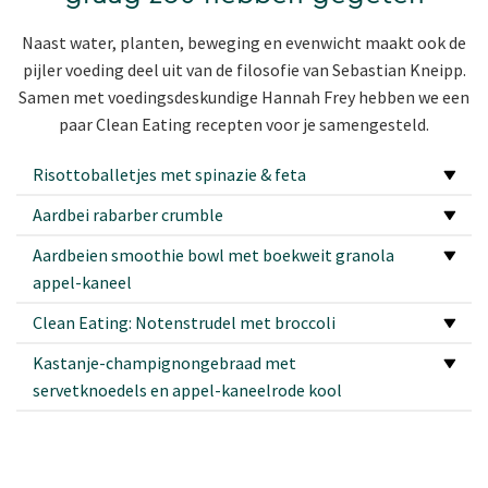
Naast water, planten, beweging en evenwicht maakt ook de
pijler voeding deel uit van de filosofie van Sebastian Kneipp.
Samen met voedingsdeskundige Hannah Frey hebben we een
paar Clean Eating recepten voor je samengesteld.
Risottoballetjes met spinazie & feta
Aardbei rabarber crumble
Aardbeien smoothie bowl met boekweit granola
appel-kaneel
Clean Eating: Notenstrudel met broccoli
Kastanje-champignongebraad met
servetknoedels en appel-kaneelrode kool