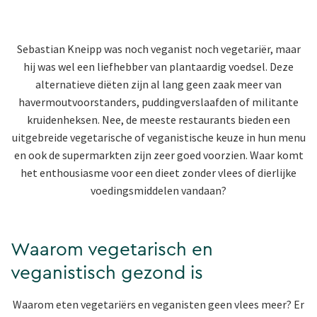
Sebastian Kneipp was noch veganist noch vegetariër, maar
hij was wel een liefhebber van plantaardig voedsel. Deze
alternatieve diëten zijn al lang geen zaak meer van
havermoutvoorstanders, puddingverslaafden of militante
kruidenheksen. Nee, de meeste restaurants bieden een
uitgebreide vegetarische of veganistische keuze in hun menu
en ook de supermarkten zijn zeer goed voorzien. Waar komt
het enthousiasme voor een dieet zonder vlees of dierlijke
voedingsmiddelen vandaan?
Waarom vegetarisch en
veganistisch gezond is
Waarom eten vegetariërs en veganisten geen vlees meer? Er