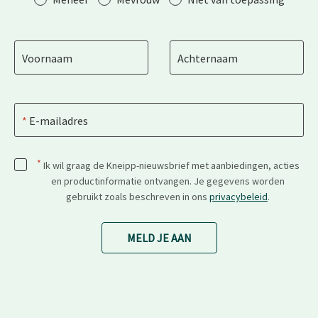
Voornaam
Achternaam
E-mailadres
*
Ik wil graag de Kneipp-nieuwsbrief met aanbiedingen, acties
en productinformatie ontvangen. Je gegevens worden
gebruikt zoals beschreven in ons
privacybeleid
.
MELD JE AAN