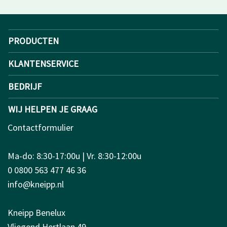
PRODUCTEN
KLANTENSERVICE
BEDRIJF
WIJ HELPEN JE GRAAG
Contactformulier
Ma-do: 8:30-17:00u | Vr. 8:30-12:00u
0 0800 563 477 46 36
info@kneipp.nl
Kneipp Benelux
Vliegend Hertlaan 49