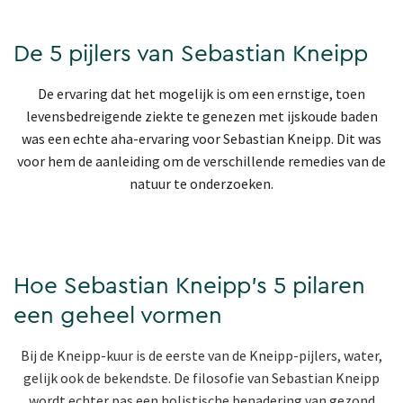
De 5 pijlers van Sebastian Kneipp
De ervaring dat het mogelijk is om een ernstige, toen
levensbedreigende ziekte te genezen met ijskoude baden
was een echte aha-ervaring voor Sebastian Kneipp. Dit was
voor hem de aanleiding om de verschillende remedies van de
natuur te onderzoeken.
Hoe Sebastian Kneipp's 5 pilaren
een geheel vormen
Bij de Kneipp-kuur is de eerste van de Kneipp-pijlers, water,
gelijk ook de bekendste. De filosofie van Sebastian Kneipp
wordt echter pas een holistische benadering van gezond