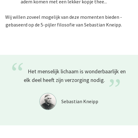
adem komen met een lekker kopje thee...
Wij willen zoveel mogelijk van deze momenten bieden -
gebaseerd op de 5-pijler filosofie van Sebastian Kneipp.
“
Het menselijk lichaam is wonderbaarlijk en
”
elk deel heeft zijn verzorging
nodig.
Sebastian Kneipp