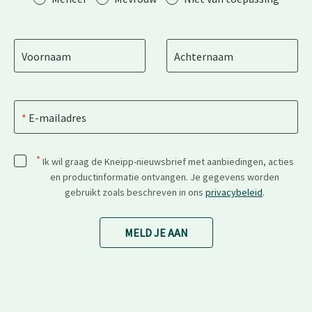
Voornaam
Achternaam
E-mailadres
*
Ik wil graag de Kneipp-nieuwsbrief met aanbiedingen, acties
en productinformatie ontvangen. Je gegevens worden
gebruikt zoals beschreven in ons
privacybeleid
.
MELD JE AAN