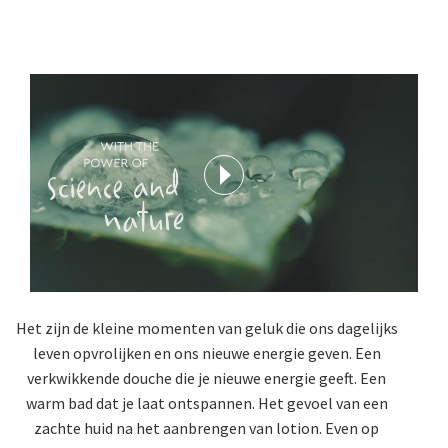
Het zijn de kleine momenten van geluk die ons dagelijks
leven opvrolijken en ons nieuwe energie geven. Een
verkwikkende douche die je nieuwe energie geeft. Een
warm bad dat je laat ontspannen. Het gevoel van een
zachte huid na het aanbrengen van lotion. Even op