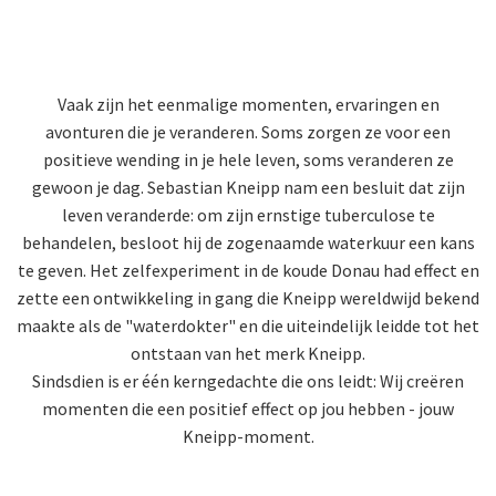
Vaak zijn het eenmalige momenten, ervaringen en
avonturen die je veranderen. Soms zorgen ze voor een
positieve wending in je hele leven, soms veranderen ze
gewoon je dag. Sebastian Kneipp nam een besluit dat zijn
leven veranderde: om zijn ernstige tuberculose te
behandelen, besloot hij de zogenaamde waterkuur een kans
te geven. Het zelfexperiment in de koude Donau had effect en
zette een ontwikkeling in gang die Kneipp wereldwijd bekend
maakte als de "waterdokter" en die uiteindelijk leidde tot het
ontstaan van het merk Kneipp.
Sindsdien is er één kerngedachte die ons leidt: Wij creëren
momenten die een positief effect op jou hebben - jouw
Kneipp-moment.