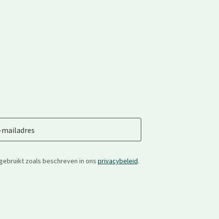
-mailadres
gebruikt zoals beschreven in ons
privacybeleid
.