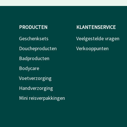
PRODUCTEN
KLANTENSERVICE
Geschenksets
Veelgestelde vragen
Doucheproducten
Verkooppunten
Badproducten
Bodycare
Voetverzorging
Handverzorging
Mini reisverpakkingen