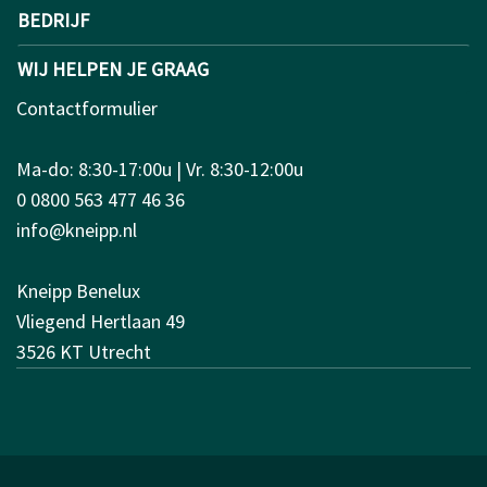
BEDRIJF
WIJ HELPEN JE GRAAG
Contactformulier
Ma-do: 8:30-17:00u | Vr. 8:30-12:00u
0 0800 563 477 46 36
info@kneipp.nl
Kneipp Benelux
Vliegend Hertlaan 49
3526 KT Utrecht