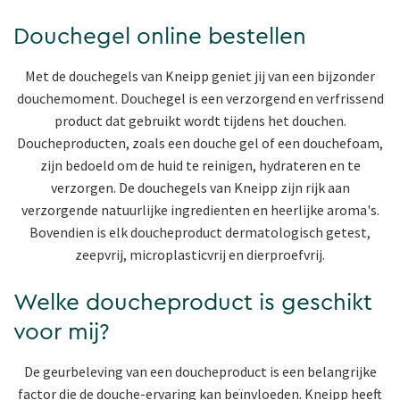
Douchegel online bestellen
Met de douchegels van Kneipp geniet jij van een bijzonder
douchemoment. Douchegel is een verzorgend en verfrissend
product dat gebruikt wordt tijdens het douchen.
Doucheproducten, zoals een douche gel of een douchefoam,
zijn bedoeld om de huid te reinigen, hydrateren en te
verzorgen. De douchegels van Kneipp zijn rijk aan
verzorgende natuurlijke ingredienten en heerlijke aroma's.
Bovendien is elk doucheproduct dermatologisch getest,
zeepvrij, microplasticvrij en dierproefvrij.
Welke doucheproduct is geschikt
voor mij?
De geurbeleving van een doucheproduct is een belangrijke
factor die de douche-ervaring kan beïnvloeden. Kneipp heeft