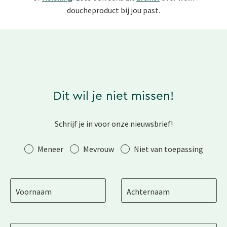
doucheproduct bij jou past.
Dit wil je niet missen!
Schrijf je in voor onze nieuwsbrief!
Aanhef
Meneer
Mevrouw
Niet van toepassing
Voornaam
Achternaam