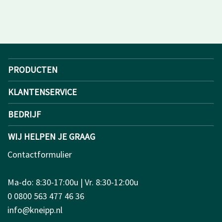
PRODUCTEN
KLANTENSERVICE
BEDRIJF
WIJ HELPEN JE GRAAG
Contactformulier
Ma-do: 8:30-17:00u | Vr. 8:30-12:00u
0 0800 563 477 46 36
info@kneipp.nl