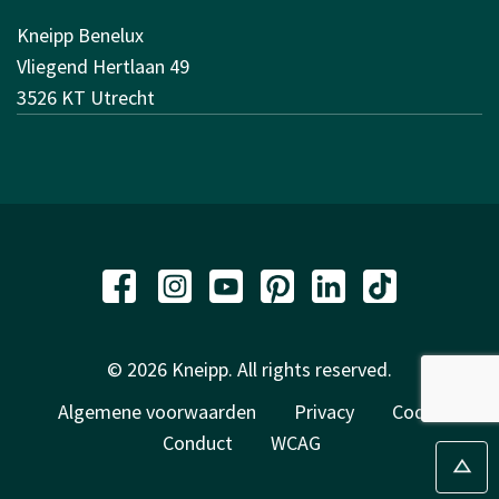
Kneipp Benelux
Vliegend Hertlaan 49
3526 KT Utrecht
© 2026 Kneipp. All rights reserved.
Algemene voorwaarden
Privacy
Code of
Conduct
WCAG