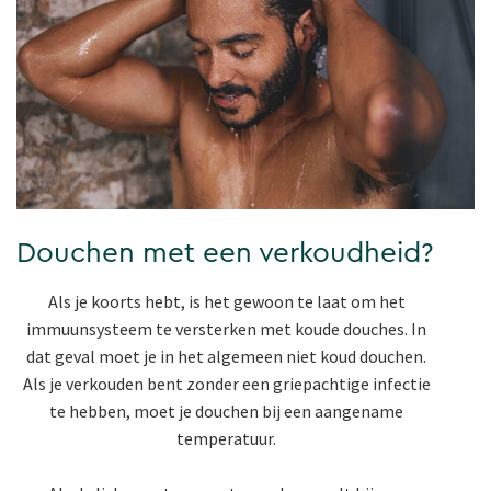
Douchen met een verkoudheid?
Als je koorts hebt, is het gewoon te laat om het
immuunsysteem te versterken met koude douches. In
dat geval moet je in het algemeen niet koud douchen.
Als je verkouden bent zonder een griepachtige infectie
te hebben, moet je douchen bij een aangename
temperatuur.