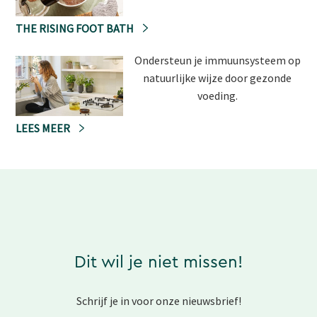
THE RISING FOOT BATH
Ondersteun je immuunsysteem op
natuurlijke wijze door gezonde
voeding.
LEES MEER
Dit wil je niet missen!
Schrijf je in voor onze nieuwsbrief!