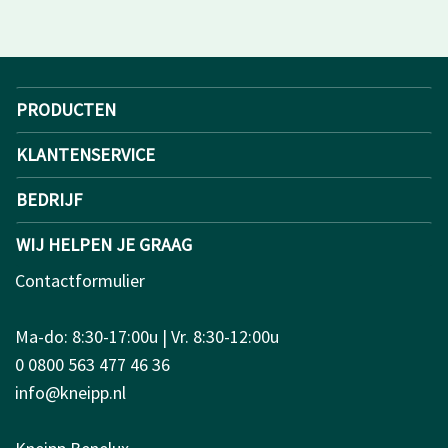
PRODUCTEN
KLANTENSERVICE
BEDRIJF
WIJ HELPEN JE GRAAG
Contactformulier
Ma-do: 8:30-17:00u | Vr. 8:30-12:00u
0 0800 563 477 46 36
info@kneipp.nl