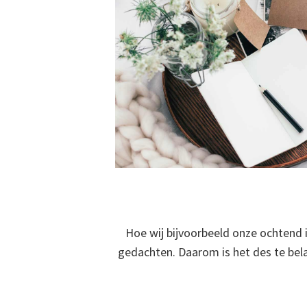
Hoe wij bijvoorbeeld onze ochtend i
gedachten. Daarom is het des te bela