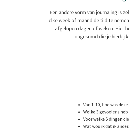
Een andere vorm van journaling is zel
elke week of maand de tijd te nemen
afgelopen dagen of weken. Hier he
opgesomd die je hierbij 
Van 1-10, hoe was deze
Welke 3 gevoelens heb
Voor welke 5 dingen di
Wat wou ik dat ik ande