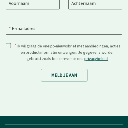
Voornaam
Achternaam
E-mailadres
*
Ik wil graag de Kneipp-nieuwsbrief met aanbiedingen, acties
en productinformatie ontvangen. Je gegevens worden
gebruikt zoals beschreven in ons
privacybeleid
.
MELD JE AAN