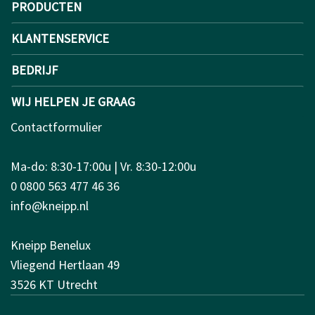
PRODUCTEN
KLANTENSERVICE
BEDRIJF
WIJ HELPEN JE GRAAG
Contactformulier
Ma-do: 8:30-17:00u | Vr. 8:30-12:00u
0 0800 563 477 46 36
info@kneipp.nl
Kneipp Benelux
Vliegend Hertlaan 49
3526 KT Utrecht