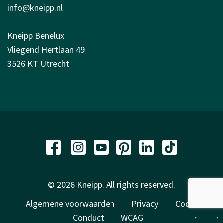
info@kneipp.nl
Kneipp Benelux
Vliegend Hertlaan 49
3526 KT Utrecht
© 2026 Kneipp. All rights reserved.
Algemene voorwaarden
Privacy
Code of
Conduct
WCAG