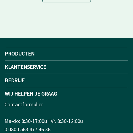
PRODUCTEN
KLANTENSERVICE
BEDRIJF
WIJ HELPEN JE GRAAG
Contactformulier
Ma-do: 8:30-17:00u | Vr. 8:30-12:00u
0 0800 563 477 46 36