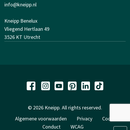
info@kneipp.nl
Kneipp Benelux
Vliegend Hertlaan 49
3526 KT Utrecht
© 2026 Kneipp. All rights reserved.
Algemene voorwaarden
Privacy
Code of
Conduct
WCAG