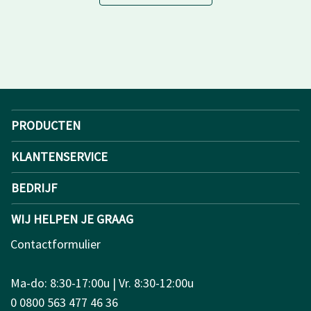
PRODUCTEN
KLANTENSERVICE
BEDRIJF
WIJ HELPEN JE GRAAG
Contactformulier
Ma-do: 8:30-17:00u | Vr. 8:30-12:00u
0 0800 563 477 46 36