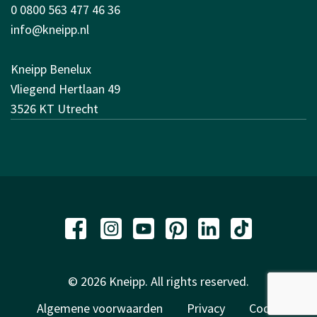
0 0800 563 477 46 36
info@kneipp.nl
Kneipp Benelux
Vliegend Hertlaan 49
3526 KT Utrecht
© 2026 Kneipp. All rights reserved.
Algemene voorwaarden
Privacy
Code of