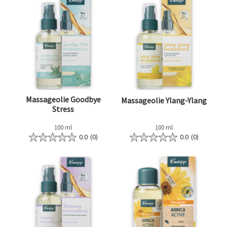
Massageolie Goodbye
Massageolie Ylang-Ylang
Stress
100 ml
100 ml
0.0
(0)
0.0
(0)