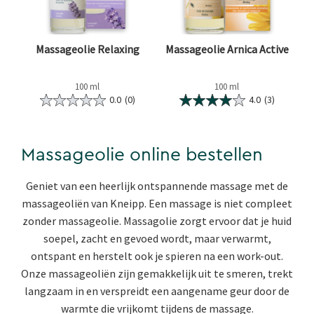
Massageolie Relaxing
Massageolie Arnica Active
100 ml
100 ml
0.0
(0)
4.0
(3)
Massageolie online bestellen
Geniet van een heerlijk ontspannende massage met de
massageoliën van Kneipp. Een massage is niet compleet
zonder massageolie. Massagolie zorgt ervoor dat je huid
soepel, zacht en gevoed wordt, maar verwarmt,
ontspant en herstelt ook je spieren na een work-out.
Onze massageoliën zijn gemakkelijk uit te smeren, trekt
langzaam in en verspreidt een aangename geur door de
warmte die vrijkomt tijdens de massage.