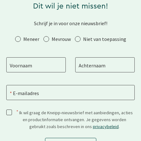
Dit wil je niet missen!
Schrijf je in voor onze nieuwsbrief!
Aanhef
Meneer
Mevrouw
Niet van toepassing
Voornaam
Achternaam
E-mailadres
*
Ik wil graag de Kneipp-nieuwsbrief met aanbiedingen, acties
en productinformatie ontvangen. Je gegevens worden
gebruikt zoals beschreven in ons
privacybeleid
.