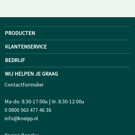
PRODUCTEN
KLANTENSERVICE
BEDRIJF
WIJ HELPEN JE GRAAG
Contactformulier
Ma-do: 8:30-17:00u | Vr. 8:30-12:00u
0 0800 563 477 46 36
info@kneipp.nl