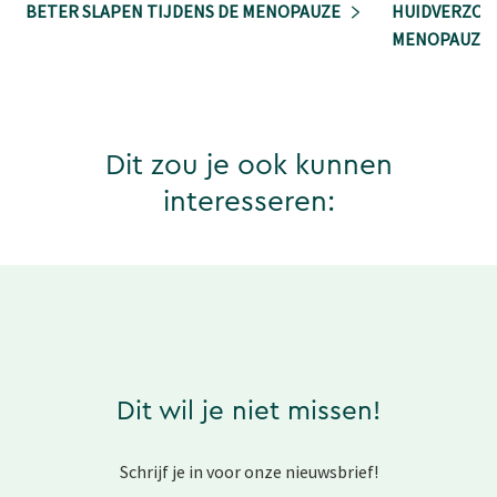
BETER SLAPEN TIJDENS DE MENOPAUZE
HUIDVERZORG
MENOPAUZE
Dit zou je ook kunnen
interesseren:
Dit wil je niet missen!
Schrijf je in voor onze nieuwsbrief!