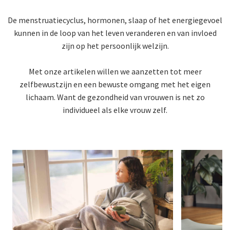
De menstruatiecyclus, hormonen, slaap of het energiegevoel
kunnen in de loop van het leven veranderen en van invloed
zijn op het persoonlijk welzijn.
Met onze artikelen willen we aanzetten tot meer
zelfbewustzijn en een bewuste omgang met het eigen
lichaam. Want de gezondheid van vrouwen is net zo
individueel als elke vrouw zelf.