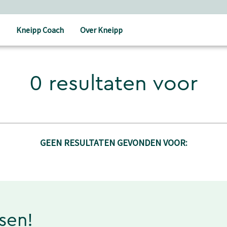
Kneipp Coach
Over Kneipp
0 resultaten voor
GEEN RESULTATEN GEVONDEN VOOR:
ssen!