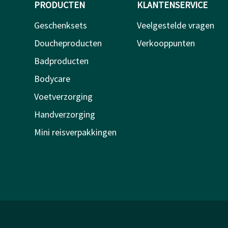
PRODUCTEN
KLANTENSERVICE
Geschenksets
Veelgestelde vragen
Doucheproducten
Verkooppunten
Badproducten
Bodycare
Voetverzorging
Handverzorging
Mini reisverpakkingen