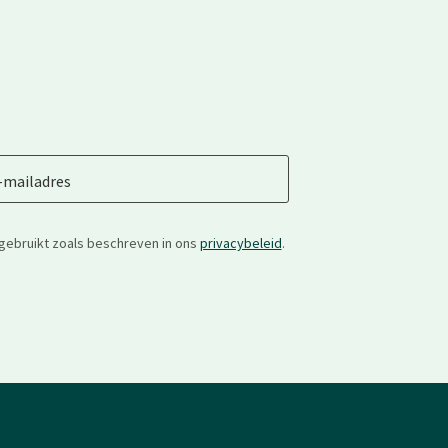
-mailadres
gebruikt zoals beschreven in ons
privacybeleid
.