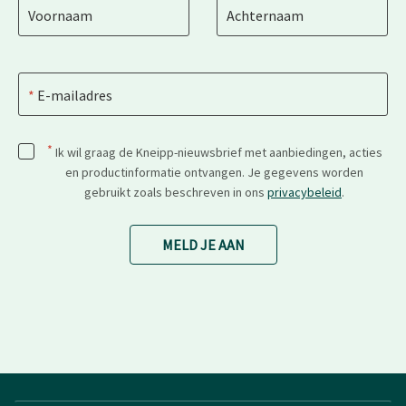
Voornaam
Achternaam
E-mailadres
*
Ik wil graag de Kneipp-nieuwsbrief met aanbiedingen, acties
en productinformatie ontvangen. Je gegevens worden
gebruikt zoals beschreven in ons
privacybeleid
.
MELD JE AAN