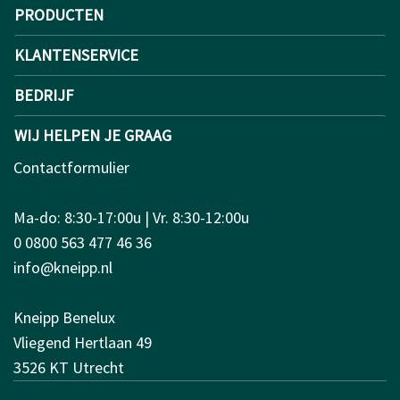
PRODUCTEN
KLANTENSERVICE
BEDRIJF
WIJ HELPEN JE GRAAG
Contactformulier
Ma-do: 8:30-17:00u | Vr. 8:30-12:00u
0 0800 563 477 46 36
info@kneipp.nl
Kneipp Benelux
Vliegend Hertlaan 49
3526 KT Utrecht