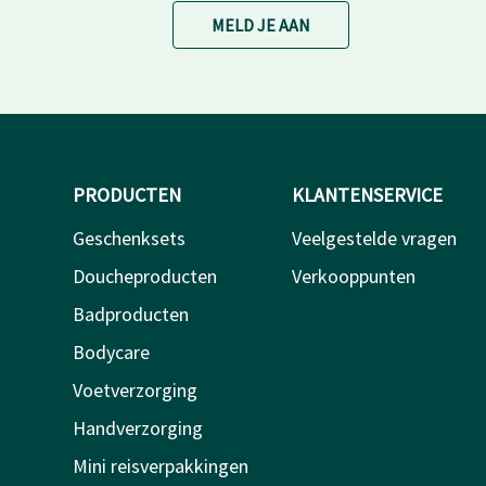
MELD JE AAN
PRODUCTEN
KLANTENSERVICE
Geschenksets
Veelgestelde vragen
Doucheproducten
Verkooppunten
Badproducten
Bodycare
Voetverzorging
Handverzorging
Mini reisverpakkingen