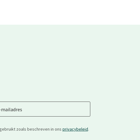
-mailadres
gebruikt zoals beschreven in ons
privacybeleid
.