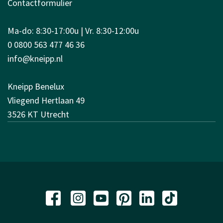
Contactformulier
Ma-do: 8:30-17:00u | Vr. 8:30-12:00u
0 0800 563 477 46 36
info@kneipp.nl
Kneipp Benelux
Vliegend Hertlaan 49
3526 KT Utrecht