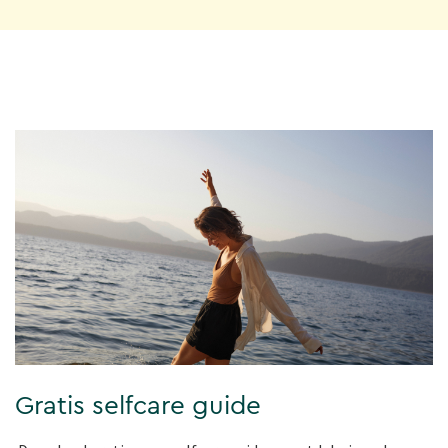
Gratis selfcare guide