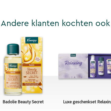
Andere klanten kochten ook
Badolie Beauty Secret
Luxe geschenkset Relaxin