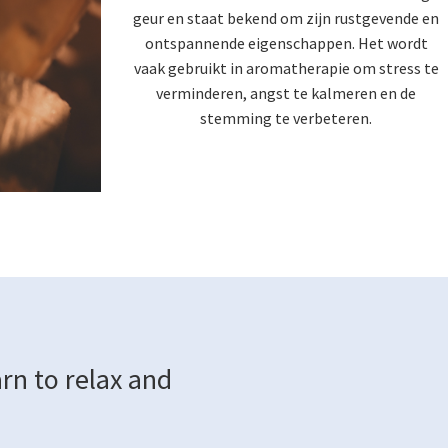
geur en staat bekend om zijn rustgevende en
ontspannende eigenschappen. Het wordt
vaak gebruikt in aromatherapie om stress te
verminderen, angst te kalmeren en de
stemming te verbeteren.
rn to relax and