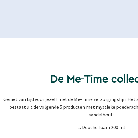
De Me-Time collec
Geniet van tijd voor jezelf met de Me-Time verzorgingslijn. Het
bestaat uit de volgende 5 producten met mystieke poederach
sandelhout:
1. Douche foam 200 ml