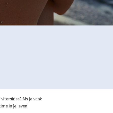
 vitamines? Als je vaak
ime in je leven!