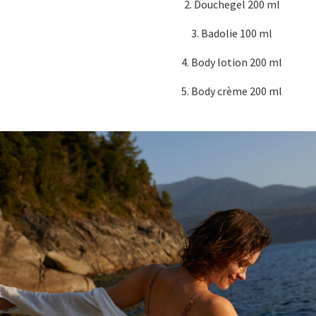
2. Douchegel 200 ml
3. Badolie 100 ml
4. Body lotion 200 ml
5. Body crème 200 ml