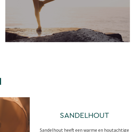
N
SANDELHOUT
Sandelhout heeft een warme en houtachtige