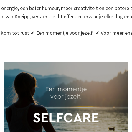
 energie, een beter humeur, meer creativiteit en een betere
n van Kneipp, versterk je dit effect en ervaar je elke dag 
kom tot rust ✔ Een momentje voor jezelf ✔ Voor meer ene