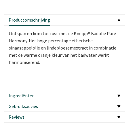
Productomschrijving
Ontspan en kom tot rust met de Kneipp® Badolie Pure
Harmony. Het hoge percentage etherische
sinaasappelolie en lindebloesemextract in combinatie
met de warme oranje kleur van het badwater werkt
harmoniserend.
Ingrediënten
Gebruiksadvies
Reviews