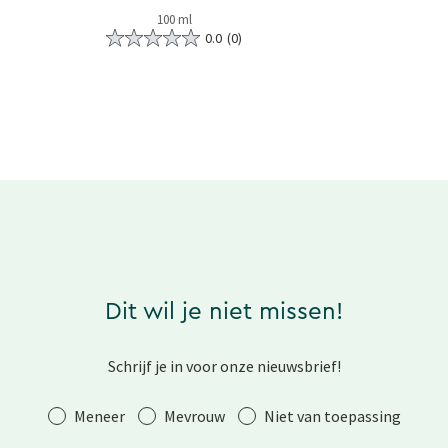
100 ml
0.0
(0)
Dit wil je niet missen!
Schrijf je in voor onze nieuwsbrief!
Aanhef
Meneer
Mevrouw
Niet van toepassing