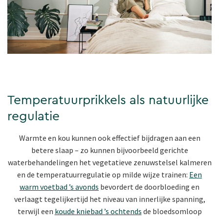
Temperatuurprikkels als natuurlijke
regulatie
Warmte en kou kunnen ook effectief bijdragen aan een
betere slaap – zo kunnen bijvoorbeeld gerichte
waterbehandelingen het vegetatieve zenuwstelsel kalmeren
en de temperatuurregulatie op milde wijze trainen:
Een
warm voetbad ’s avonds
bevordert de doorbloeding en
verlaagt tegelijkertijd het niveau van innerlijke spanning,
terwijl een
koude kniebad ’s ochtends
de bloedsomloop