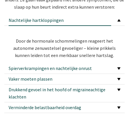
slaap op hun beurt indirect extra kunnen verstoren:
Nachtelijke hartkloppingen
Door de hormonale schommelingen reageert het
autonome zenuwstelsel gevoeliger – kleine prikkels
kunnen leiden tot een merkbaar snellere hartslag.
Spierverkrampingen en nachtelijke onrust
Vaker moeten plassen
Drukkend gevoel in het hoofd of migraineachtige
klachten
Verminderde belastbaarheid overdag