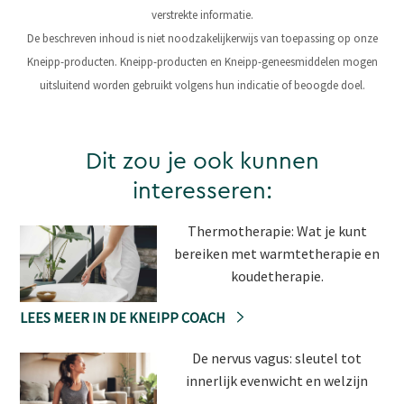
verstrekte informatie.
De beschreven inhoud is niet noodzakelijkerwijs van toepassing op onze
Kneipp-producten. Kneipp-producten en Kneipp-geneesmiddelen mogen
uitsluitend worden gebruikt volgens hun indicatie of beoogde doel.
Dit zou je ook kunnen
interesseren:
Thermotherapie: Wat je kunt
bereiken met warmtetherapie en
koudetherapie.
LEES MEER IN DE KNEIPP COACH
De nervus vagus: sleutel tot
innerlijk evenwicht en welzijn