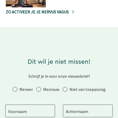
ZO ACTIVEER JE JE NERVUS VAGUS
Dit wil je niet missen!
Schrijf je in voor onze nieuwsbrief!
Aanhef
Meneer
Mevrouw
Niet van toepassing
Voornaam
Achternaam