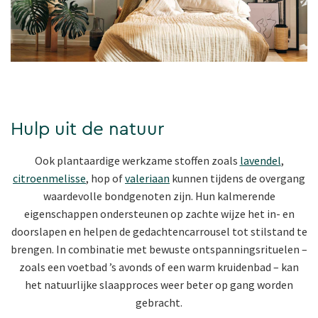
Hulp uit de natuur
Ook plantaardige werkzame stoffen zoals
lavendel
,
citroenmelisse
, hop of
valeriaan
kunnen tijdens de overgang
waardevolle bondgenoten zijn. Hun kalmerende
eigenschappen ondersteunen op zachte wijze het in- en
doorslapen en helpen de gedachtencarrousel tot stilstand te
brengen. In combinatie met bewuste ontspanningsrituelen –
zoals een voetbad ’s avonds of een warm kruidenbad – kan
het natuurlijke slaapproces weer beter op gang worden
gebracht.