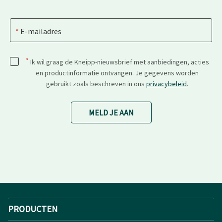
E-mailadres
*
Ik wil graag de Kneipp-nieuwsbrief met aanbiedingen, acties
en productinformatie ontvangen. Je gegevens worden
gebruikt zoals beschreven in ons
privacybeleid
.
MELD JE AAN
PRODUCTEN