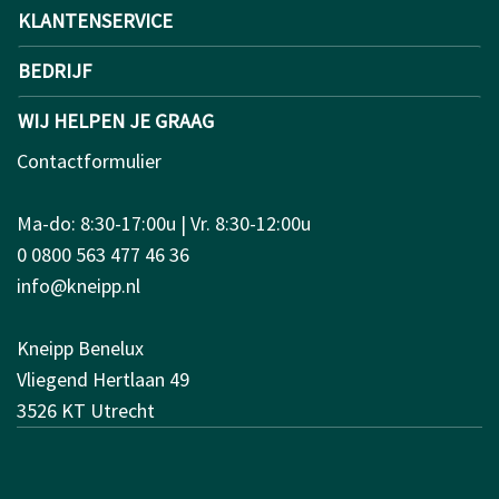
KLANTENSERVICE
BEDRIJF
WIJ HELPEN JE GRAAG
Contactformulier
Ma-do: 8:30-17:00u | Vr. 8:30-12:00u
0 0800 563 477 46 36
info@kneipp.nl
Kneipp Benelux
Vliegend Hertlaan 49
3526 KT Utrecht