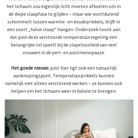
het lichaam zou eigenlijk licht moeten afkoelen om in
de diepe slaapfase te glijden – maar wie voortdurend
schommelt tussen warmte- en koudeprikkels, blijft in
een soort „halve slaap“ hangen. Onderzoek toont aan
dat juist deze verstoorde temperatuurregeling een
belangrijke rol speelt bij de slapeloosheid van veel
vrouwen in de peri- en postmenopauze.
Het goede nieuws:
juist hier ligt ook een natuurlijk
aanknopingspunt. Temperatuurprikkels kunnen
namelijk niet alleen verstorend werken – ze kunnen ook
helpen om het lichaam weer in balans te brengen: