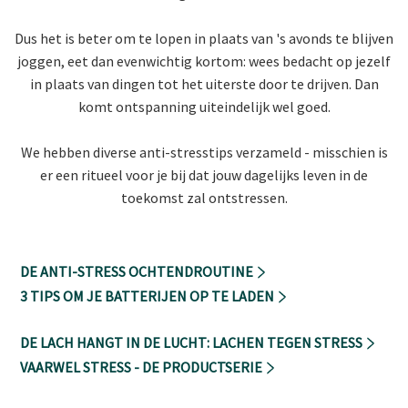
Dus het is beter om te
lopen in plaats van 's
avonds te blijven
joggen, eet dan
evenwichtig
kortom: wees bedacht op jezelf
in plaats van dingen tot het uiterste door te drijven. Dan
komt ontspanning uiteindelijk wel goed.
We hebben diverse anti-stresstips verzameld - misschien is
er een ritueel voor je bij dat jouw dagelijks leven in de
toekomst zal ontstressen.
DE ANTI-STRESS OCHTENDROUTINE
3 TIPS OM JE BATTERIJEN OP TE LADEN
DE LACH HANGT IN DE LUCHT: LACHEN TEGEN STRESS
VAARWEL STRESS - DE PRODUCTSERIE