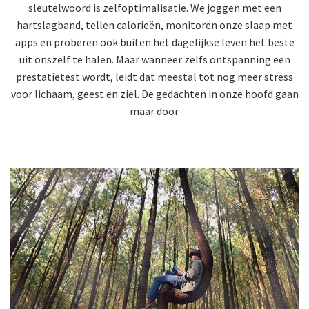
sleutelwoord is zelfoptimalisatie. We joggen met een
hartslagband, tellen calorieën, monitoren onze slaap met
apps en proberen ook buiten het dagelijkse leven het beste
uit onszelf te halen. Maar wanneer zelfs ontspanning een
prestatietest wordt, leidt dat meestal tot nog meer stress
voor lichaam, geest en ziel. De gedachten in onze hoofd gaan
maar door.