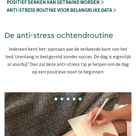
POSITIEF DENKEN KAN GETRAIND WORDEN
ANTI-STRESS ROUTINE VOOR BELANGRIJKE DATA
De anti-stress ochtendroutine
Iedereen kent het: opstaan aan de verkeerde kant van het
bed. Urenlang in bed gerold zonder succes. De dag is eigenlijk
al voorbij? Dan zal deze anti-stress tip je helpen om de dag
op een positieve noot te beginnen: