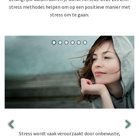
stress methodes helpen om op een positieve manier met
stress om te gaan.
Tip 1: Denk positief.
Stress wordt vaak veroorzaakt door onbewuste,