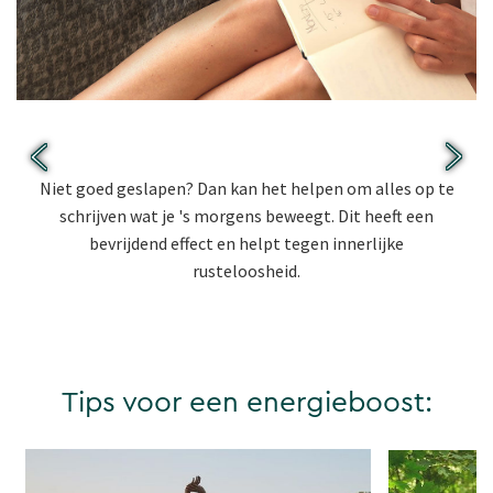
Tip 1: Zet stress op papier.
Niet goed geslapen? Dan kan het helpen om alles op te
schrijven wat je 's morgens beweegt. Dit heeft een
bevrijdend effect en helpt tegen innerlijke
rusteloosheid.
Tips voor een energieboost: