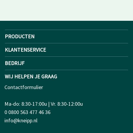
PRODUCTEN
KLANTENSERVICE
BEDRIJF
WIJ HELPEN JE GRAAG
Contactformulier
Ma-do: 8:30-17:00u | Vr. 8:30-12:00u
0 0800 563 477 46 36
info@kneipp.nl