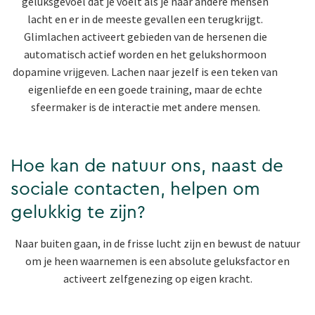
geluksgevoel dat je voelt als je naar andere mensen
lacht en er in de meeste gevallen een terugkrijgt.
Glimlachen activeert gebieden van de hersenen die
automatisch actief worden en het gelukshormoon
dopamine vrijgeven. Lachen naar jezelf is een teken van
eigenliefde en een goede training, maar de echte
sfeermaker is de interactie met andere mensen.
Hoe kan de natuur ons, naast de
sociale contacten, helpen om
gelukkig te zijn?
Naar buiten gaan, in de frisse lucht zijn en bewust de natuur
om je heen waarnemen is een absolute geluksfactor en
activeert zelfgenezing op eigen kracht.