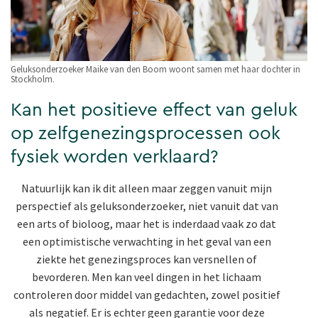
Geluksonderzoeker Maike van den Boom woont samen met haar dochter in
Stockholm.
Kan het positieve effect van geluk
op zelfgenezingsprocessen ook
fysiek worden verklaard?
Natuurlijk kan ik dit alleen maar zeggen vanuit mijn
perspectief als geluksonderzoeker, niet vanuit dat van
een arts of bioloog, maar het is inderdaad vaak zo dat
een optimistische verwachting in het geval van een
ziekte het genezingsproces kan versnellen of
bevorderen. Men kan veel dingen in het lichaam
controleren door middel van gedachten, zowel positief
als negatief. Er is echter geen garantie voor deze