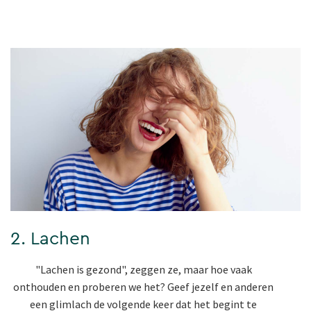
2. Lachen
"Lachen is gezond", zeggen ze, maar hoe vaak
onthouden en proberen we het? Geef jezelf en anderen
een glimlach de volgende keer dat het begint te