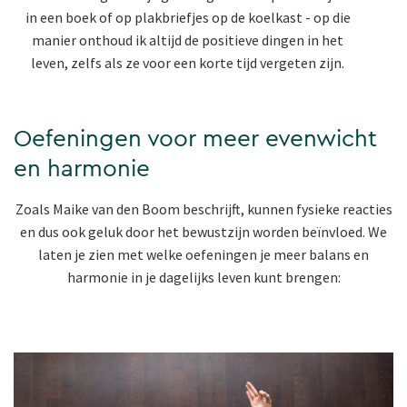
in een boek of op plakbriefjes op de koelkast - op die
manier onthoud ik altijd de positieve dingen in het
leven, zelfs als ze voor een korte tijd vergeten zijn.
Oefeningen voor meer evenwicht
en harmonie
Zoals Maike van den Boom beschrijft, kunnen fysieke reacties
en dus ook geluk door het bewustzijn worden beïnvloed. We
laten je zien met welke oefeningen je meer balans en
harmonie in je dagelijks leven kunt brengen: