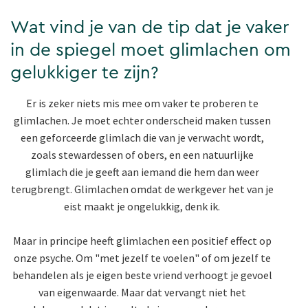
Wat vind je van de tip dat je vaker
in de spiegel moet glimlachen om
gelukkiger te zijn?
Er is zeker niets mis mee om vaker te proberen te
glimlachen. Je moet echter onderscheid maken tussen
een geforceerde glimlach die van je verwacht wordt,
zoals stewardessen of obers, en een natuurlijke
glimlach die je geeft aan iemand die hem dan weer
terugbrengt. Glimlachen omdat de werkgever het van je
eist maakt je ongelukkig, denk ik.
Maar in principe heeft glimlachen een positief effect op
onze psyche. Om "met jezelf te voelen" of om jezelf te
behandelen als je eigen beste vriend verhoogt je gevoel
van eigenwaarde. Maar dat vervangt niet het