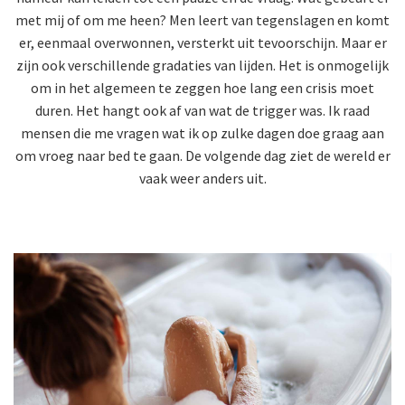
met mij of om me heen? Men leert van tegenslagen en komt
er, eenmaal overwonnen, versterkt uit tevoorschijn. Maar er
zijn ook verschillende gradaties van lijden. Het is onmogelijk
om in het algemeen te zeggen hoe lang een crisis moet
duren. Het hangt ook af van wat de trigger was. Ik raad
mensen die me vragen wat ik op zulke dagen doe graag aan
om vroeg naar bed te gaan. De volgende dag ziet de wereld er
vaak weer anders uit.