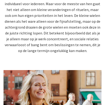
individueel voor iedereen. Maar voor de meeste van hen gaat
het niet alleen om kleine veranderingen of rituelen, maar
ook om hun eigen prioriteiten in het leven. De kleine wielen
dienen als het ware alleen voor de fijnafstelling, maar op de
achtergrond draaien de grote wielen en moeten ook deze in
de juiste richting lopen. Dit betekent bijvoorbeeld dat als je
je alleen maar op je werk concentreert, en sociale relaties
verwaarloost of bang bent om beslissingen te nemen, dit je
op de lange termijn ongelukkig kan maken.