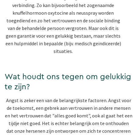
verbinding. Zo kan bijvoorbeeld het zogenaamde
knuffelhormoon oxytocine als neusspray worden
toegediend en zo het vertrouwen en de sociale binding
van de behandelde persoon vergroten. Maar ook dit is
geen garantie voor een gelukkig bestaan, maar slechts
een hulpmiddel in bepaalde (bijv. medisch geïndiceerde)
situaties.
Wat houdt ons tegen om gelukkig
te zijn?
Angst is zeker een van de belangrijkste factoren. Angst voor
de toekomst, een gebrek aan vertrouwen in andere mensen
en het vertrouwen dat "alles goed komt", ook al gaat het een
tijdje niet goed. Het is echter belangrijk om te onthouden
dat onze hersenen zijn ontworpen om zich te concentreren