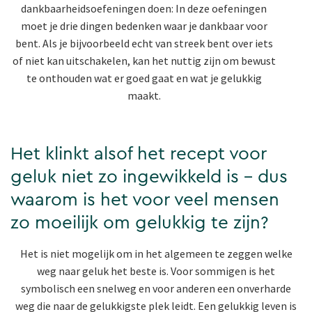
dankbaarheidsoefeningen doen: In deze oefeningen
moet je drie dingen bedenken waar je dankbaar voor
bent. Als je bijvoorbeeld echt van streek bent over iets
of niet kan uitschakelen, kan het nuttig zijn om bewust
te onthouden wat er goed gaat en wat je gelukkig
maakt.
Het klinkt alsof het recept voor
geluk niet zo ingewikkeld is - dus
waarom is het voor veel mensen
zo moeilijk om gelukkig te zijn?
Het is niet mogelijk om in het algemeen te zeggen welke
weg naar geluk het beste is. Voor sommigen is het
symbolisch een snelweg en voor anderen een onverharde
weg die naar de gelukkigste plek leidt. Een gelukkig leven is