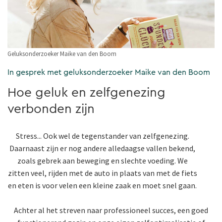
Geluksonderzoeker Maike van den Boom
In gesprek met geluksonderzoeker Maike van den Boom
Hoe geluk en zelfgenezing
verbonden zijn
Stress... Ook wel de tegenstander van zelfgenezing.
Daarnaast zijn er nog andere alledaagse vallen bekend,
zoals gebrek aan beweging en slechte voeding. We
zitten veel, rijden met de auto in plaats van met de fiets
en eten is voor velen een kleine zaak en moet snel gaan.
Achter al het streven naar professioneel succes, een goed