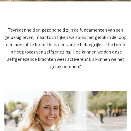
Tevredenheid en gezondheid zijn de fundamenten van een
gelukkig leven, maar toch lijken we soms het geluk in de loop
der jaren af te leren. Dit is een van de belangrijkste factoren
in het proces van zelfgenezing. Hoe kunnen we dan onze
zelfgenezende krachten weer activeren? En kunnen we het
geluk oefenen?