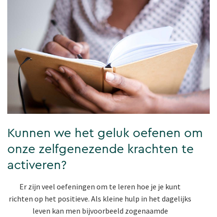
Kunnen we het geluk oefenen om
onze zelfgenezende krachten te
activeren?
Er zijn veel oefeningen om te leren hoe je je kunt
richten op het positieve. Als kleine hulp in het dagelijks
leven kan men bijvoorbeeld zogenaamde