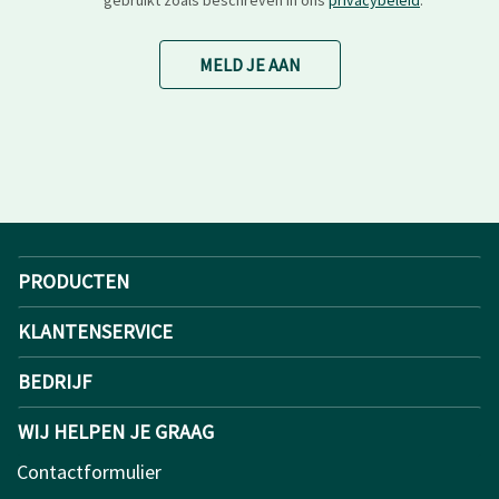
MELD JE AAN
PRODUCTEN
KLANTENSERVICE
BEDRIJF
WIJ HELPEN JE GRAAG
Contactformulier