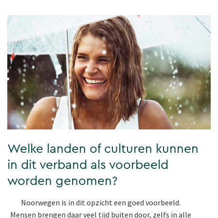
Welke landen of culturen kunnen
in dit verband als voorbeeld
worden genomen?
Noorwegen is in dit opzicht een goed voorbeeld.
Mensen brengen daar veel tijd buiten door, zelfs in alle