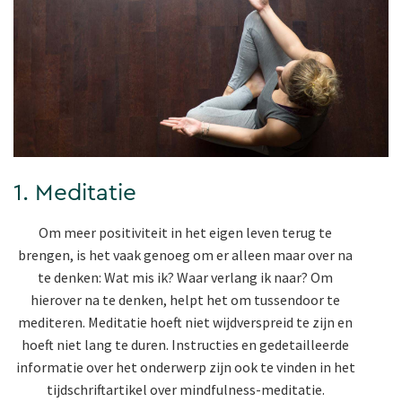
1. Meditatie
Om meer positiviteit in het eigen leven terug te
brengen, is het vaak genoeg om er alleen maar over na
te denken: Wat mis ik? Waar verlang ik naar? Om
hierover na te denken, helpt het om tussendoor te
mediteren. Meditatie hoeft niet wijdverspreid te zijn en
hoeft niet lang te duren. Instructies en gedetailleerde
informatie over het onderwerp zijn ook te vinden in het
tijdschriftartikel over mindfulness-meditatie.