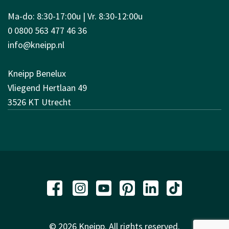
Ma-do: 8:30-17:00u | Vr. 8:30-12:00u
0 0800 563 477 46 36
info@kneipp.nl
Kneipp Benelux
Vliegend Hertlaan 49
3526 KT Utrecht
© 2026 Kneipp. All rights reserved.