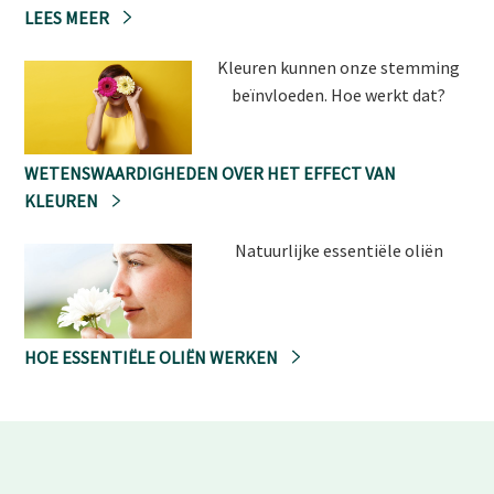
LEES MEER
Kleuren kunnen onze stemming
beïnvloeden. Hoe werkt dat?
WETENSWAARDIGHEDEN OVER HET EFFECT VAN
KLEUREN
Natuurlijke essentiële oliën
HOE ESSENTIËLE OLIËN WERKEN