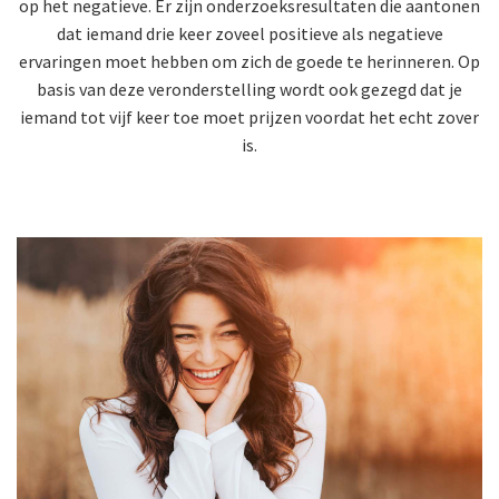
op het negatieve. Er zijn onderzoeksresultaten die aantonen
dat iemand drie keer zoveel positieve als negatieve
ervaringen moet hebben om zich de goede te herinneren. Op
basis van deze veronderstelling wordt ook gezegd dat je
iemand tot vijf keer toe moet prijzen voordat het echt zover
is.